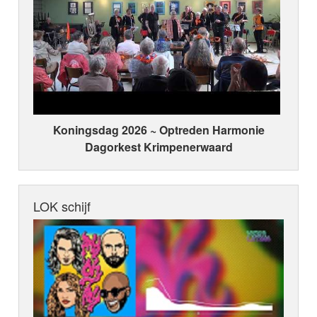
Koningsdag 2026 ~ Optreden Harmonie
Dagorkest Krimpenerwaard
LOK schijf