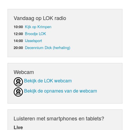
Vandaag op LOK radio
Kijk op Krimpen
10:00
Broodje LOK
12:00
IJsselsport
14:00
Decennium Dick (herhaling)
20:00
Webcam
Bekijk de LOK webcam
Bekijk de opnames van de webcam
Luisteren met smartphones en tablets?
Live