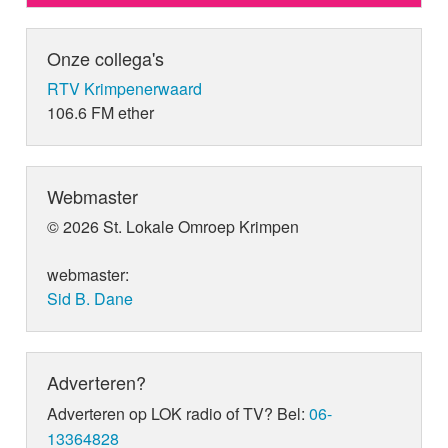
Onze collega's
RTV Krimpenerwaard
106.6 FM ether
Webmaster
© 2026 St. Lokale Omroep Krimpen
webmaster:
Sid B. Dane
Adverteren?
Adverteren op LOK radio of TV? Bel:
06-
13364828