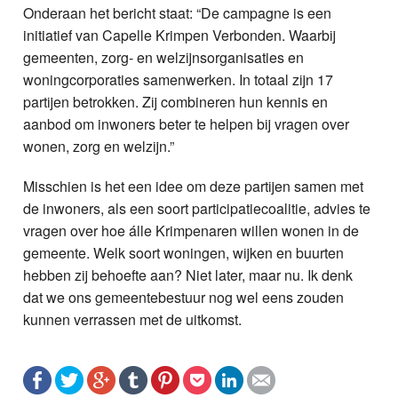
Onderaan het bericht staat: “De campagne is een
initiatief van Capelle Krimpen Verbonden. Waarbij
gemeenten, zorg- en welzijnsorganisaties en
woningcorporaties samenwerken. In totaal zijn 17
partijen betrokken. Zij combineren hun kennis en
aanbod om inwoners beter te helpen bij vragen over
wonen, zorg en welzijn.”
Misschien is het een idee om deze partijen samen met
de inwoners, als een soort participatiecoalitie, advies te
vragen over hoe álle Krimpenaren willen wonen in de
gemeente. Welk soort woningen, wijken en buurten
hebben zij behoefte aan? Niet later, maar nu. Ik denk
dat we ons gemeentebestuur nog wel eens zouden
kunnen verrassen met de uitkomst.