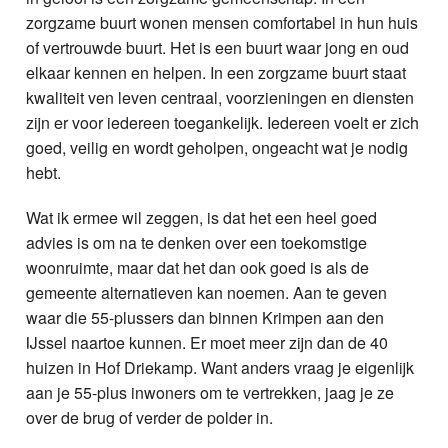
zorgzame buurt wonen mensen comfortabel in hun huis
of vertrouwde buurt. Het is een buurt waar jong en oud
elkaar kennen en helpen. In een zorgzame buurt staat
kwaliteit ven leven centraal, voorzieningen en diensten
zijn er voor iedereen toegankelijk. Iedereen voelt er zich
goed, veilig en wordt geholpen, ongeacht wat je nodig
hebt.
Wat ik ermee wil zeggen, is dat het een heel goed
advies is om na te denken over een toekomstige
woonruimte, maar dat het dan ook goed is als de
gemeente alternatieven kan noemen. Aan te geven
waar die 55-plussers dan binnen Krimpen aan den
IJssel naartoe kunnen. Er moet meer zijn dan de 40
huizen in Hof Driekamp. Want anders vraag je eigenlijk
aan je 55-plus inwoners om te vertrekken, jaag je ze
over de brug of verder de polder in.