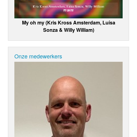
My oh my (Kris Kross Amsterdam, Luísa
Sonza & Willy William)
Onze medewerkers