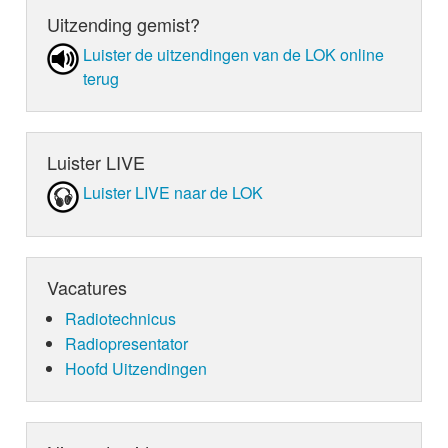
Uitzending gemist?
Luister de uit­zen­din­gen van de LOK online
terug
Luister LIVE
Luister LIVE naar de LOK
Vacatures
Radiotechnicus
Radiopresentator
Hoofd Uitzendingen