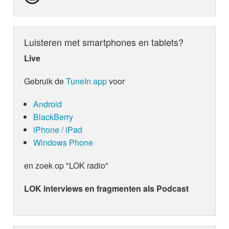
Luisteren met smartphones en tablets?
Live
Gebruik de
TuneIn app
voor
Android
BlackBerry
iPhone / iPad
Windows Phone
en zoek op "LOK radio"
LOK interviews en fragmenten als Podcast