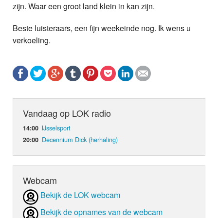
zijn. Waar een groot land klein in kan zijn.
Beste luisteraars, een fijn weekeinde nog. Ik wens u
verkoeling.
Vandaag op LOK radio
IJsselsport
14:00
Decennium Dick (herhaling)
20:00
Webcam
Bekijk de LOK webcam
Bekijk de opnames van de webcam