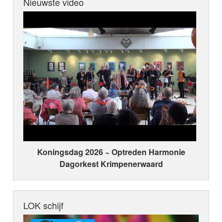
Nieuwste video
Koningsdag 2026 ~ Optreden Harmonie
Dagorkest Krimpenerwaard
LOK schijf