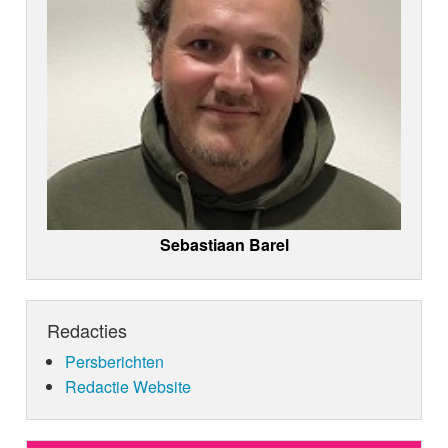
Sebastiaan Barel
Redacties
Persberichten
Redactie Website