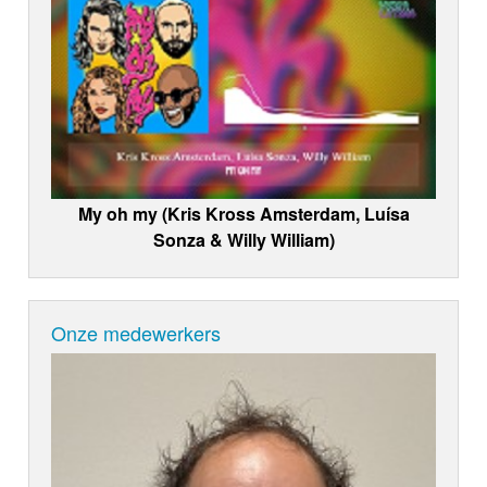
My oh my (Kris Kross Amsterdam, Luísa
Sonza & Willy William)
Onze medewerkers