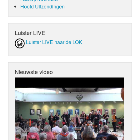
Hoofd Uitzendingen
Luister LIVE
Luister LIVE naar de LOK
Nieuwste video