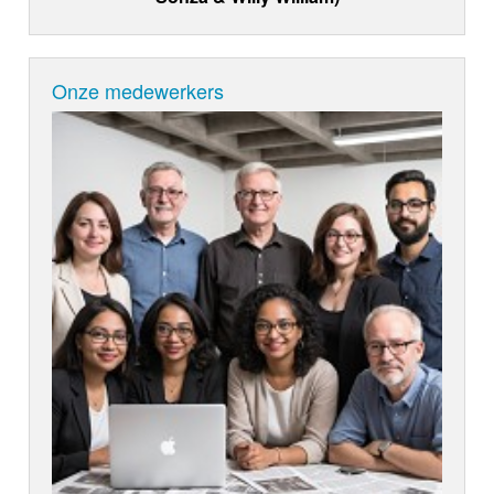
Onze medewerkers