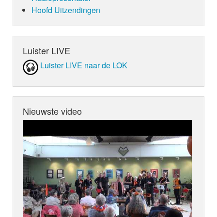
Hoofd Uitzendingen
Luister LIVE
Luister LIVE naar de LOK
Nieuwste video