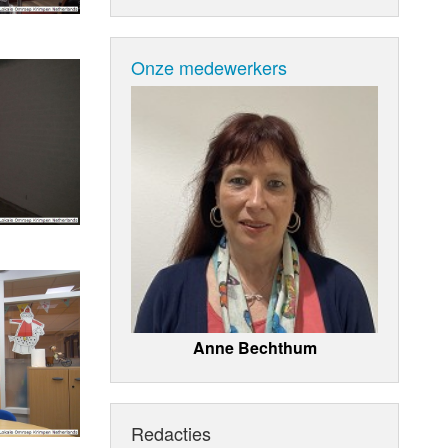
Onze medewerkers
Anne Bechthum
Redacties