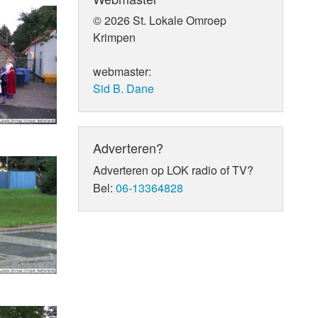
© 2026 St. Lokale Omroep
Krimpen
webmaster:
Sid B. Dane
Adverteren?
Adverteren op LOK radio of TV?
Bel:
06-13364828