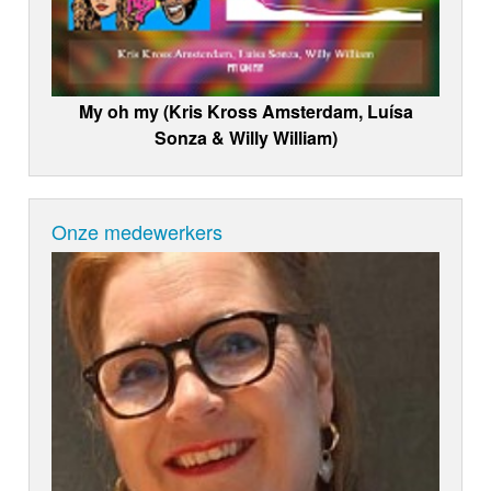
My oh my (Kris Kross Amsterdam, Luísa
Sonza & Willy William)
Onze medewerkers