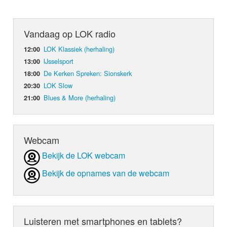
Vandaag op LOK radio
LOK Klassiek (herhaling)
12:00
IJsselsport
13:00
De Kerken Spreken: Sionskerk
18:00
LOK Slow
20:30
Blues & More (herhaling)
21:00
Webcam
Bekijk de LOK webcam
Bekijk de opnames van de webcam
Luisteren met smartphones en tablets?