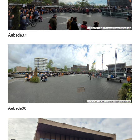
Aubade07
Aubade06