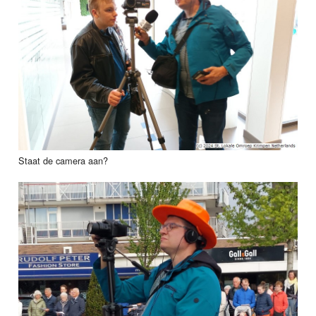
Staat de camera aan?