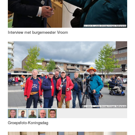
Interview met burgemeester Vroom
Groepsfoto-Koningsdag