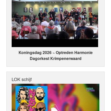
Koningsdag 2026 ~ Optreden Harmonie
Dagorkest Krimpenerwaard
LOK schijf