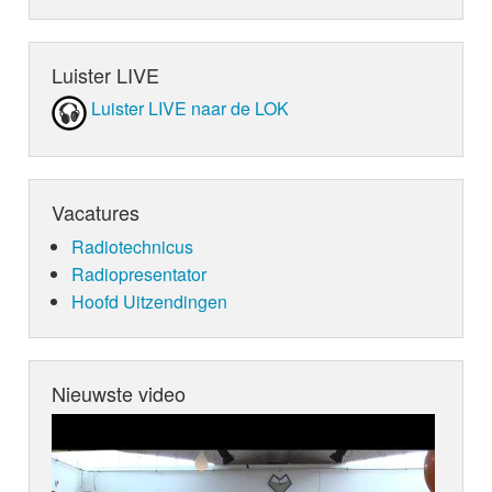
Luister LIVE
Luister LIVE naar de LOK
Vacatures
Radiotechnicus
Radiopresentator
Hoofd Uitzendingen
Nieuwste video