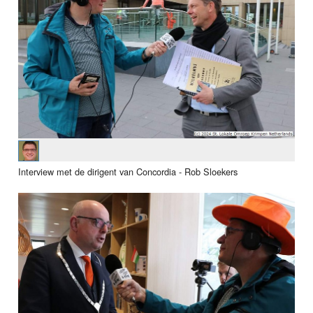
Interview met de dirigent van Concordia - Rob Sloekers