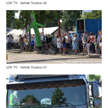
LOK TV - Vertrek Truckrun 22
LOK TV - Vertrek Truckrun 21