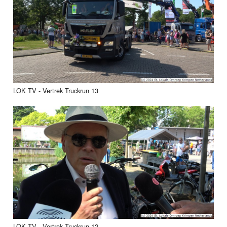
LOK TV - Vertrek Truckrun 13
LOK TV - Vertrek Truckrun 12