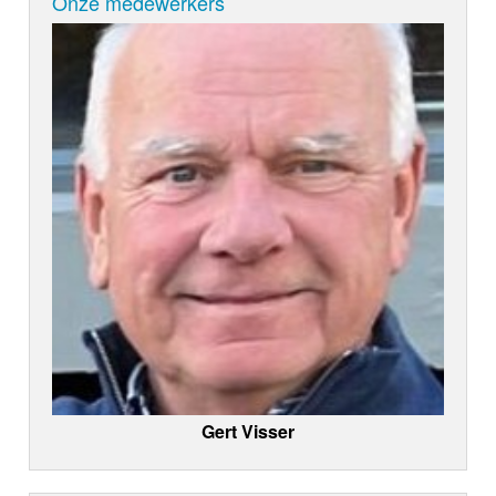
Onze medewerkers
Gert Visser