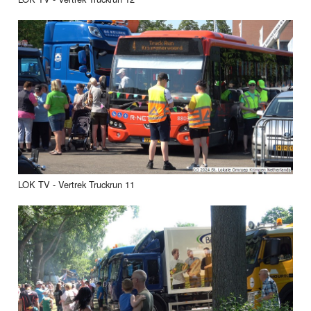
LOK TV - Vertrek Truckrun 11