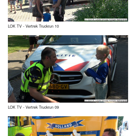
LOK TV - Vertrek Truckrun 10
LOK TV - Vertrek Truckrun 09