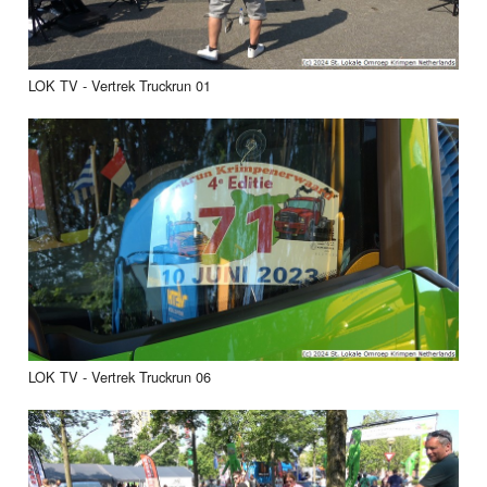
LOK TV - Vertrek Truckrun 01
LOK TV - Vertrek Truckrun 06