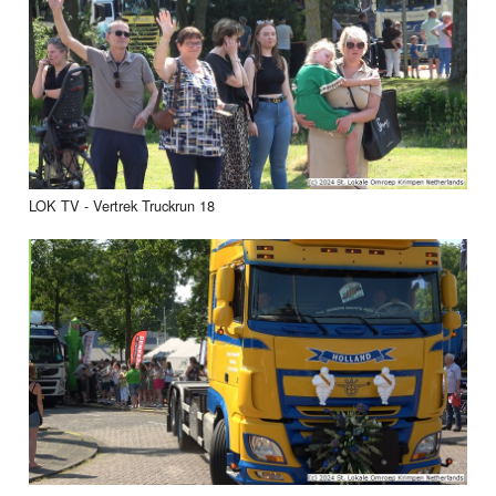
LOK TV - Vertrek Truckrun 18