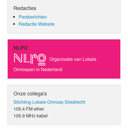
Redacties
Persberichten
Redactie Website
NLPO
Organisatie van Lokale
Omroepen in Nederland
Onze collega's
Stichting Lokale Omroep Sliedrecht
105.4 FM ether
105.9 MHz kabel