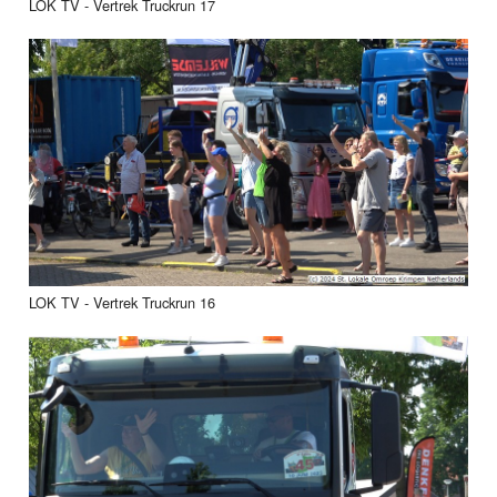
LOK TV - Vertrek Truckrun 17
LOK TV - Vertrek Truckrun 16