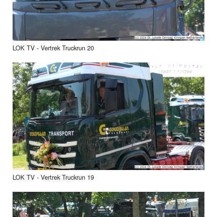
LOK TV - Vertrek Truckrun 20
LOK TV - Vertrek Truckrun 19