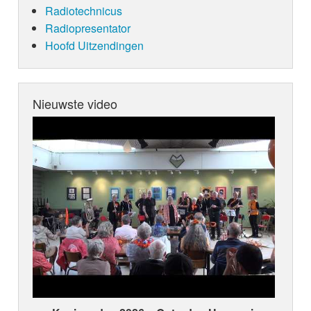
Radiotechnicus
Radiopresentator
Hoofd Uitzendingen
Nieuwste video