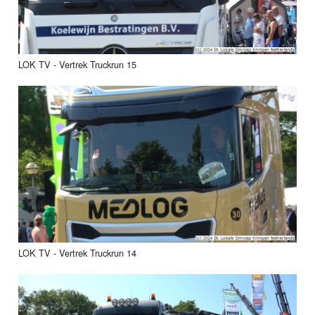
LOK TV - Vertrek Truckrun 15
LOK TV - Vertrek Truckrun 14