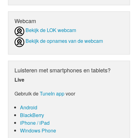
Webcam
Bekijk de LOK webcam
Bekijk de opnames van de webcam
Luisteren met smartphones en tablets?
Live
Gebruik de
TuneIn app
voor
Android
BlackBerry
iPhone / iPad
Windows Phone