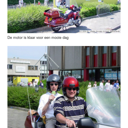
De motor is klaar voor een mooie dag