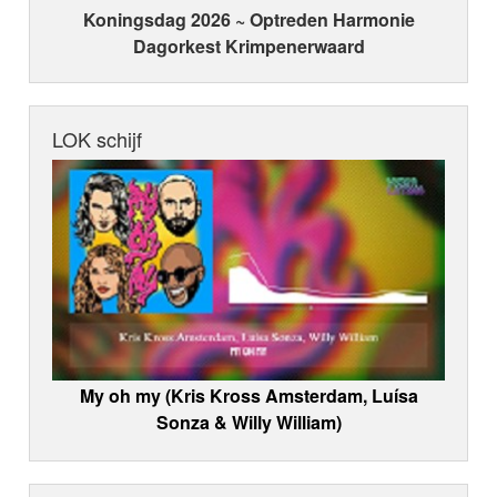
Koningsdag 2026 ~ Optreden Harmonie
Dagorkest Krimpenerwaard
LOK schijf
My oh my (Kris Kross Amsterdam, Luísa
Sonza & Willy William)