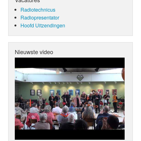
Radiotechnicus
Radiopresentator
Hoofd Uitzendingen
Nieuwste video