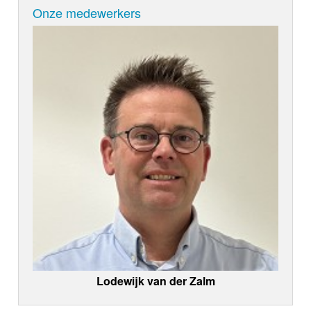
Onze medewerkers
Lodewijk van der Zalm