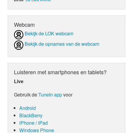
Webcam
Bekijk de LOK webcam
Bekijk de opnames van de webcam
Luisteren met smartphones en tablets?
Live
Gebruik de
TuneIn app
voor
Android
BlackBerry
iPhone / iPad
Windows Phone