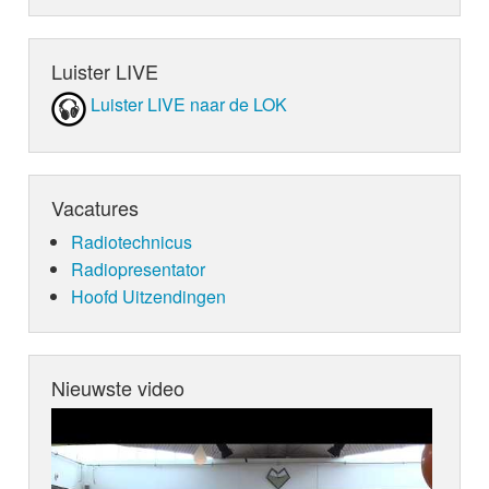
Luister LIVE
Luister LIVE naar de LOK
Vacatures
Radiotechnicus
Radiopresentator
Hoofd Uitzendingen
Nieuwste video