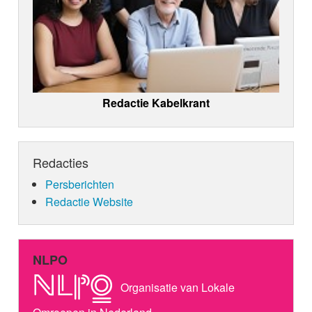
Redactie Kabelkrant
Redacties
Persberichten
Redactie Website
NLPO
Organisatie van Lokale