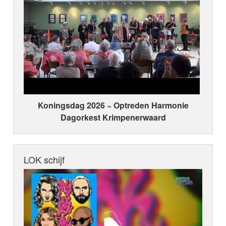
Koningsdag 2026 ~ Optreden Harmonie
Dagorkest Krimpenerwaard
LOK schijf