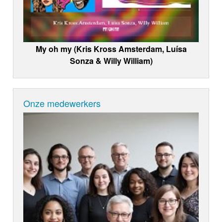
My oh my (Kris Kross Amsterdam, Luísa
Sonza & Willy William)
Onze medewerkers