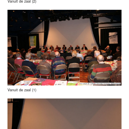
Vanuit de zaal (2)
Vanuit de zaal (1)