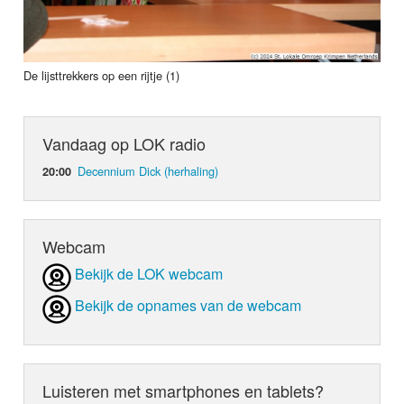
De lijsttrekkers op een rijtje (1)
Vandaag op LOK radio
Decennium Dick (herhaling)
20:00
Webcam
Bekijk de LOK webcam
Bekijk de opnames van de webcam
Luisteren met smartphones en tablets?