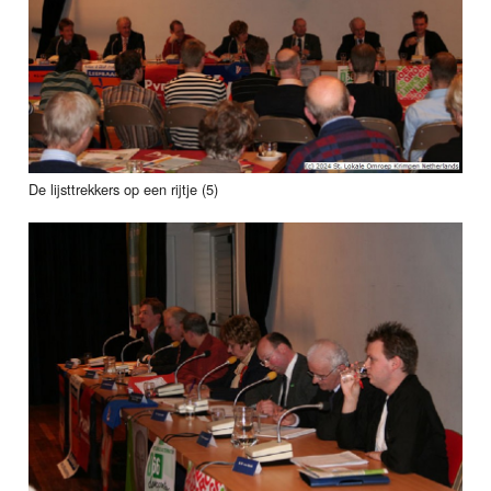
De lijsttrekkers op een rijtje (5)