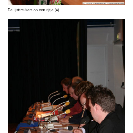
De lijsttrekkers op een rijtje (4)