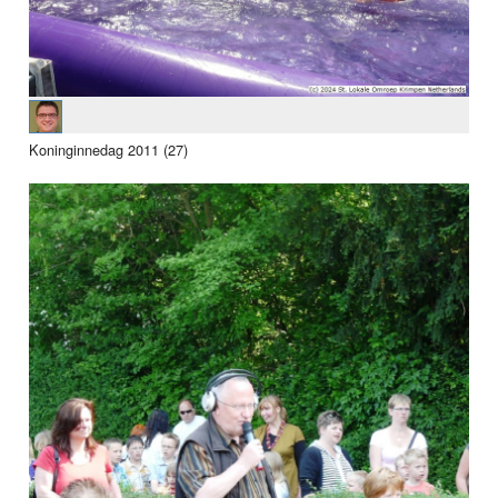
Koninginnedag 2011 (27)