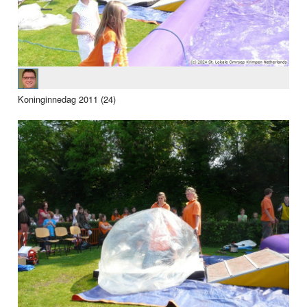
Koninginnedag 2011 (24)