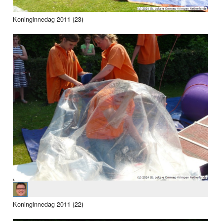
Koninginnedag 2011 (23)
Koninginnedag 2011 (22)