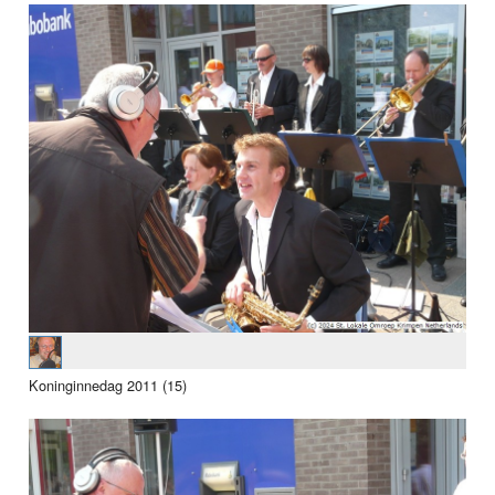
Koninginnedag 2011 (15)