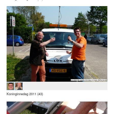
Koninginnedag 2011 (43)