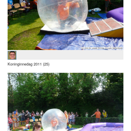
Koninginnedag 2011 (25)