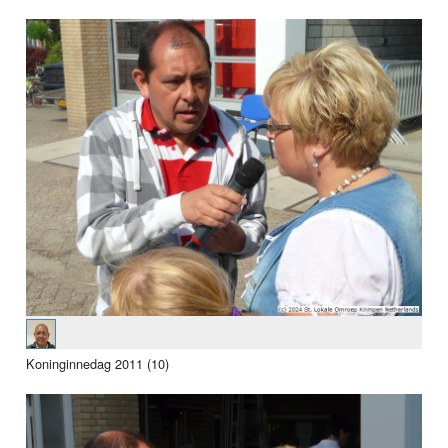
Koninginnedag 2011 (10)