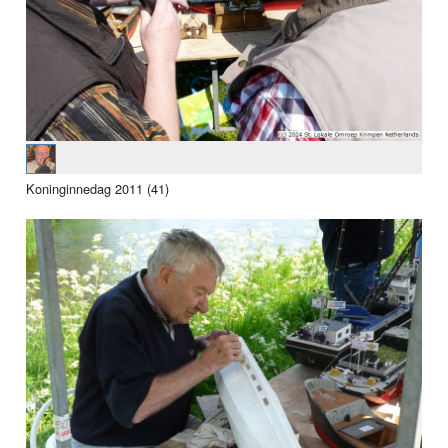
Koninginnedag 2011 (41)