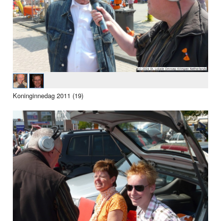
Koninginnedag 2011 (19)