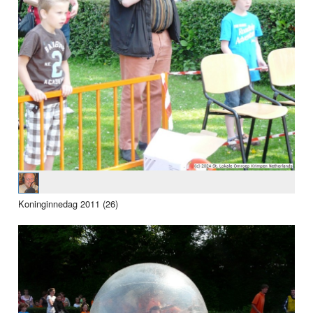
Koninginnedag 2011 (26)