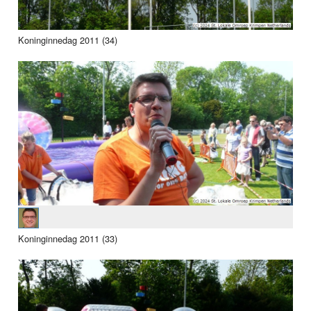
Koninginnedag 2011 (34)
Koninginnedag 2011 (33)