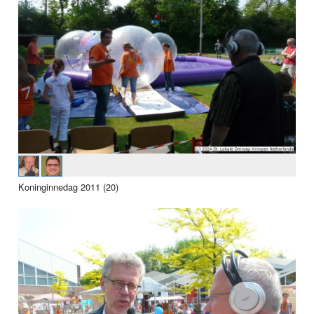
Koninginnedag 2011 (20)