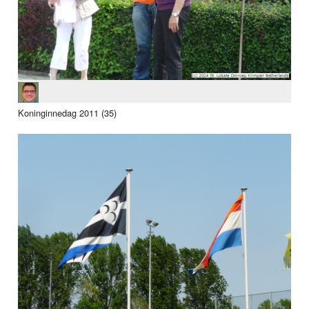
Koninginnedag 2011 (35)