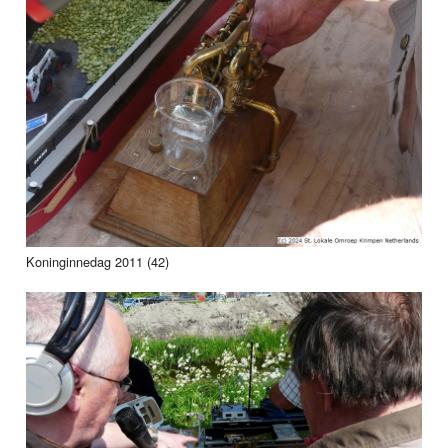
Koninginnedag 2011 (42)