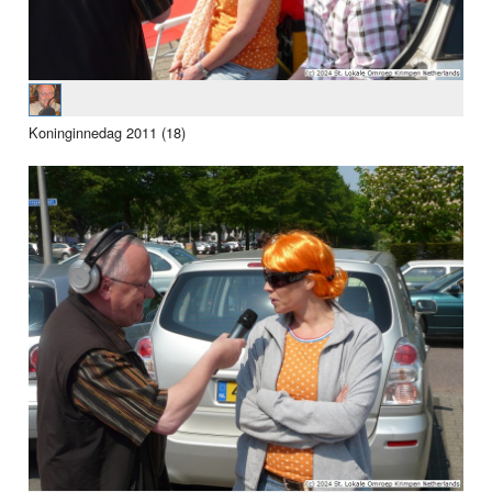
Koninginnedag 2011 (18)