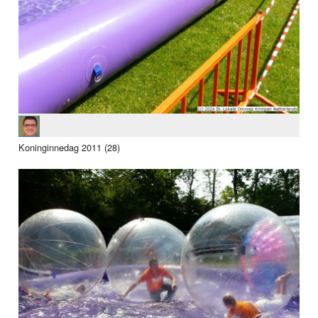
Koninginnedag 2011 (28)