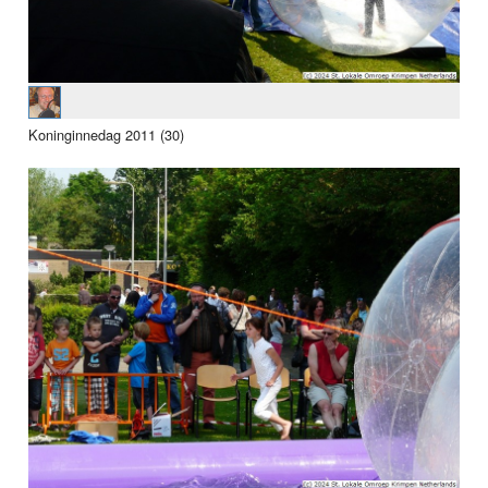
Koninginnedag 2011 (30)