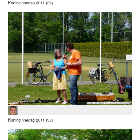
Koninginnedag 2011 (39)
Koninginnedag 2011 (38)