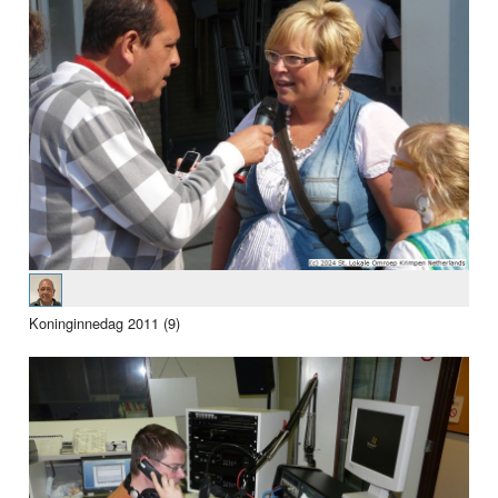
Koninginnedag 2011 (9)