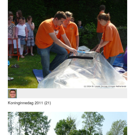
Koninginnedag 2011 (21)