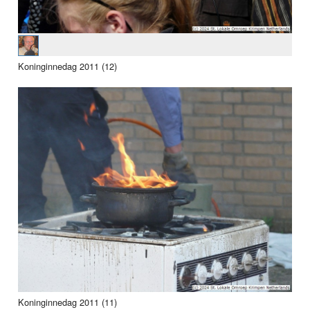
Koninginnedag 2011 (12)
Koninginnedag 2011 (11)