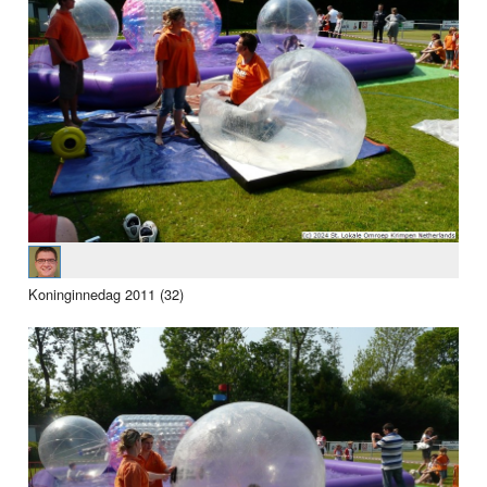
Koninginnedag 2011 (32)