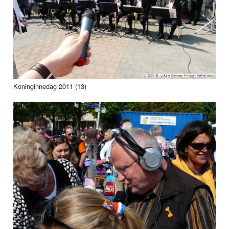
Koninginnedag 2011 (13)