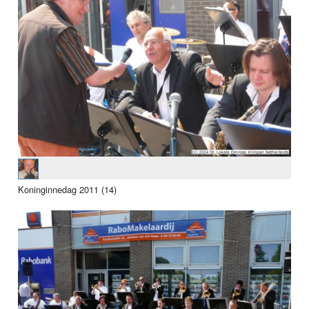
Koninginnedag 2011 (14)