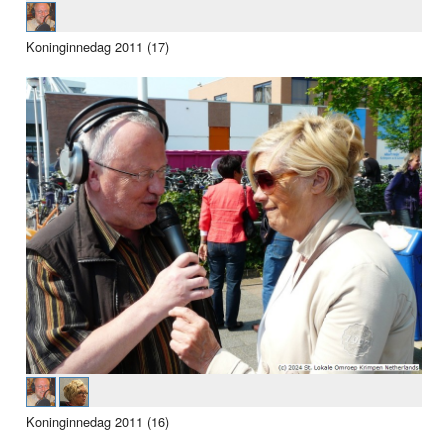
Koninginnedag 2011 (17)
Koninginnedag 2011 (16)