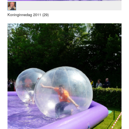
Koninginnedag 2011 (29)