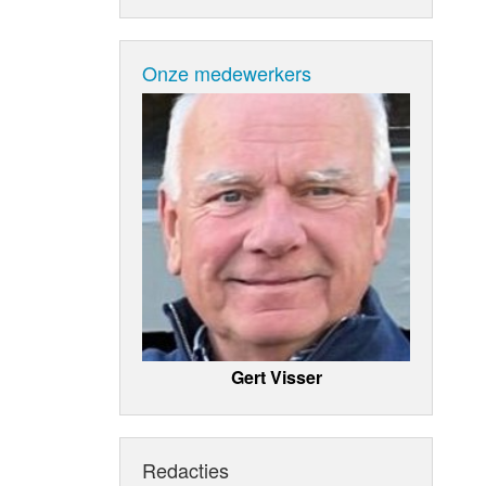
Onze medewerkers
Gert Visser
Redacties