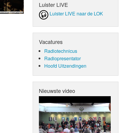
Luister LIVE
Luister LIVE naar de LOK
Vacatures
Radiotechnicus
Radiopresentator
Hoofd Uitzendingen
Nieuwste video