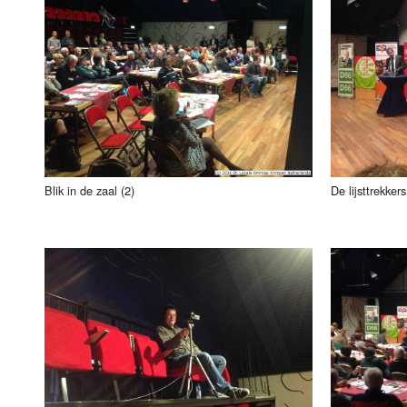
Blik in de zaal (2)
De lijsttrekker