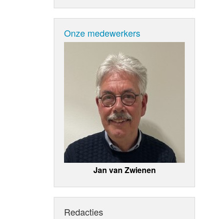
Onze medewerkers
Jan van Zwienen
Redacties