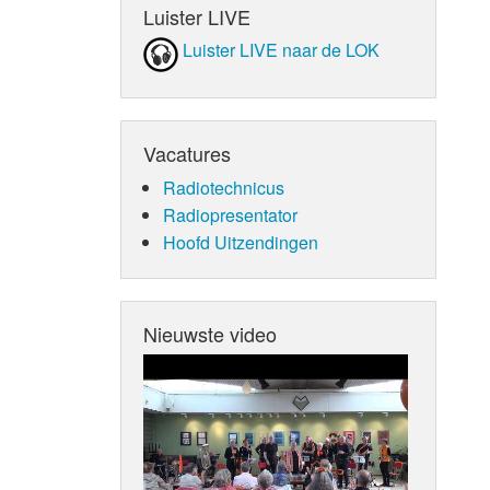
Luister LIVE
Luister LIVE naar de LOK
Vacatures
Radiotechnicus
Radiopresentator
Hoofd Uitzendingen
Nieuwste video