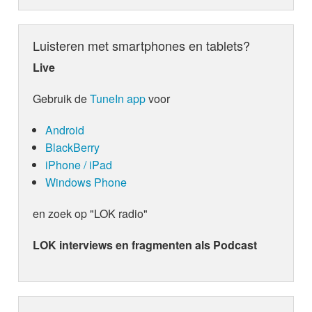
Luisteren met smartphones en tablets?
Live
Gebruik de
TuneIn app
voor
Android
BlackBerry
iPhone / iPad
Windows Phone
en zoek op "LOK radio"
LOK interviews en fragmenten als Podcast