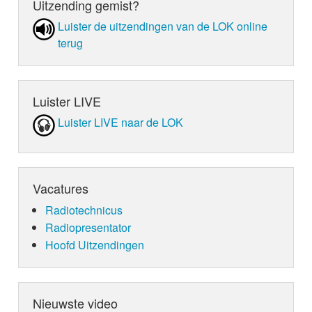
Uitzending gemist?
Luister de uit­zen­din­gen van de LOK online
terug
Luister LIVE
Luister LIVE naar de LOK
Vacatures
Radiotechnicus
Radiopresentator
Hoofd Uitzendingen
Nieuwste video