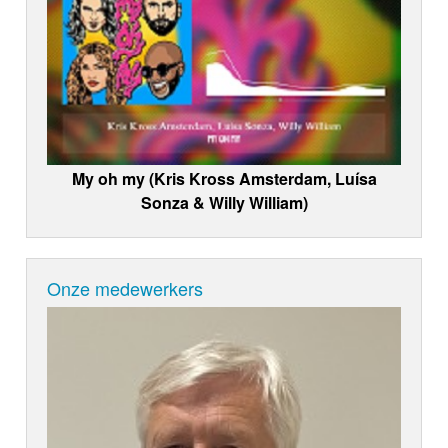
My oh my (Kris Kross Amsterdam, Luísa
Sonza & Willy William)
Onze medewerkers