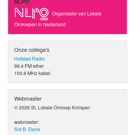
NLPO
Organisatie van Lokale
Omroepen in Nederland
Onze collega's
Hofstad Radio
99.4 FM ether
100.8 MHz kabel
Webmaster
© 2026 St. Lokale Omroep Krimpen
webmaster:
Sid B. Dane