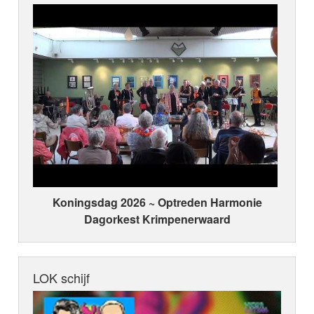
Koningsdag 2026 ~ Optreden Harmonie
Dagorkest Krimpenerwaard
LOK schijf