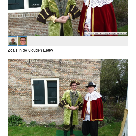
Zoals in de Gouden Eeuw