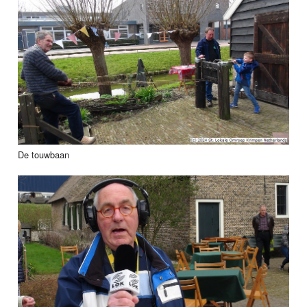
De touwbaan