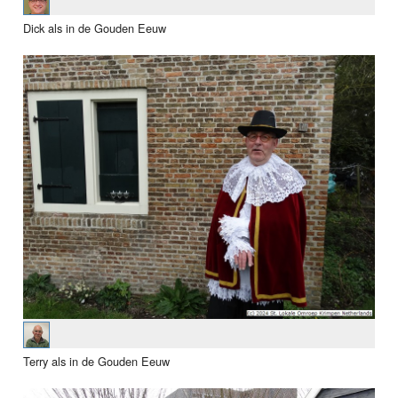
Dick als in de Gouden Eeuw
Terry als in de Gouden Eeuw