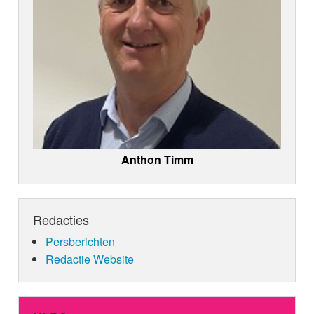
Anthon Timm
Redacties
Persberichten
Redactie Website