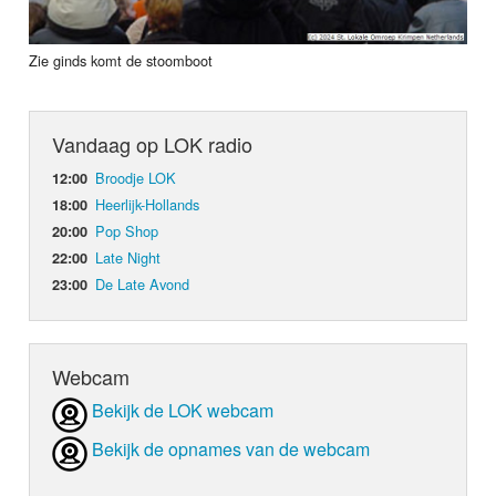
Zie ginds komt de stoomboot
Vandaag op LOK radio
Broodje LOK
12:00
Heerlijk-Hollands
18:00
Pop Shop
20:00
Late Night
22:00
De Late Avond
23:00
Webcam
Bekijk de LOK webcam
Bekijk de opnames van de webcam