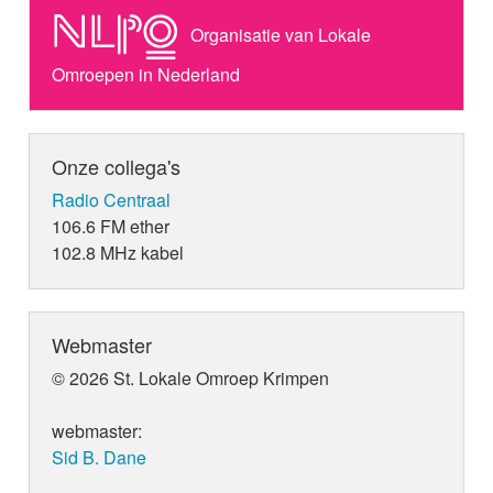
Organisatie van Lokale
Omroepen in Nederland
Onze collega's
Radio Centraal
106.6 FM ether
102.8 MHz kabel
Webmaster
© 2026 St. Lokale Omroep Krimpen
webmaster:
Sid B. Dane