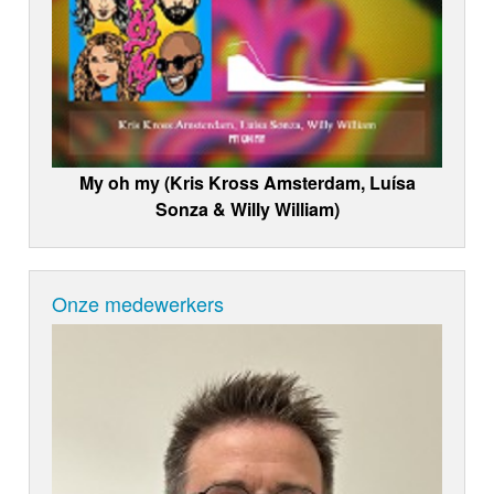
My oh my (Kris Kross Amsterdam, Luísa
Sonza & Willy William)
Onze medewerkers