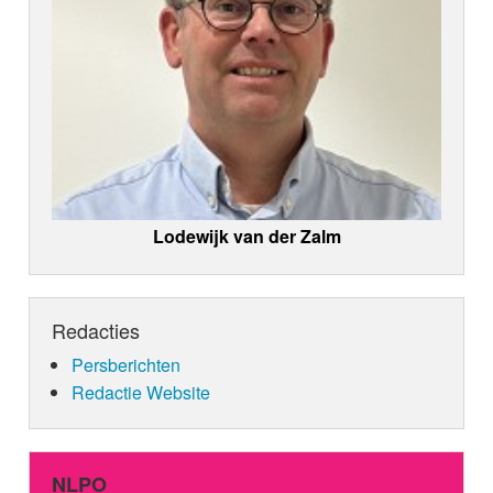
Lodewijk van der Zalm
Redacties
Persberichten
Redactie Website
NLPO