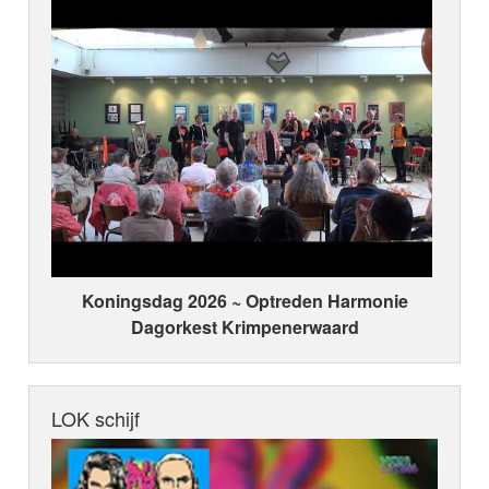
Koningsdag 2026 ~ Optreden Harmonie
Dagorkest Krimpenerwaard
LOK schijf