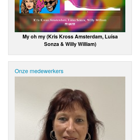
My oh my (Kris Kross Amsterdam, Luísa
Sonza & Willy William)
Onze medewerkers