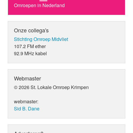
Omroepen in Nederland
Onze collega's
Stichting Omroep Midvliet
107.2 FM ether
92.9 MHz kabel
Webmaster
© 2026 St. Lokale Omroep Krimpen
webmaster:
Sid B. Dane