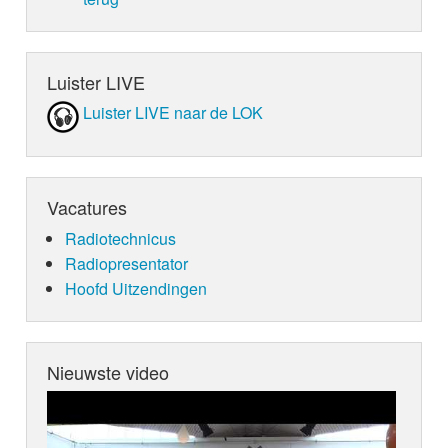
Luister LIVE
Luister LIVE naar de LOK
Vacatures
Radiotechnicus
Radiopresentator
Hoofd Uitzendingen
Nieuwste video