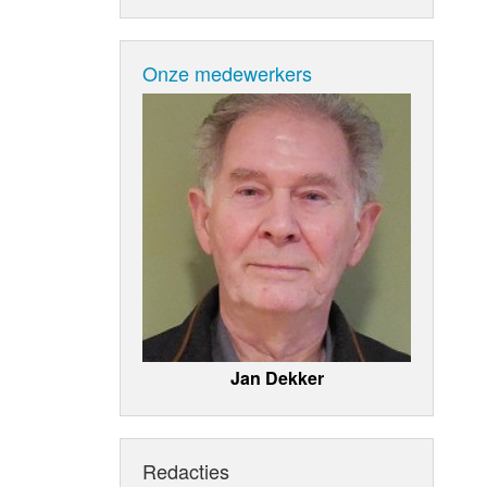
Onze medewerkers
Jan Dekker
Redacties