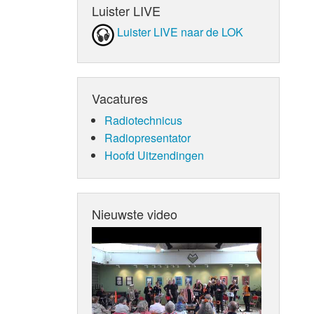
Luister LIVE
Luister LIVE naar de LOK
Vacatures
Radiotechnicus
Radiopresentator
Hoofd Uitzendingen
Nieuwste video