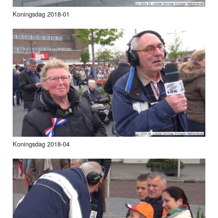
Koningsdag 2018-01
Koningsdag 2018-04