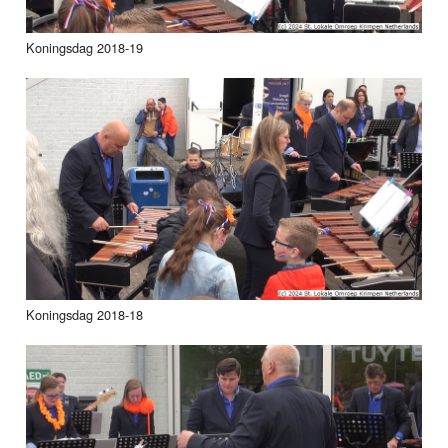
Koningsdag 2018-19
Koningsdag 2018-18