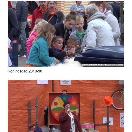
Koningsdag 2018-30