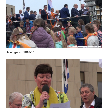
Koningsdag 2018-10