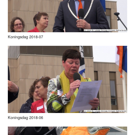
Koningsdag 2018-07
Koningsdag 2018-06