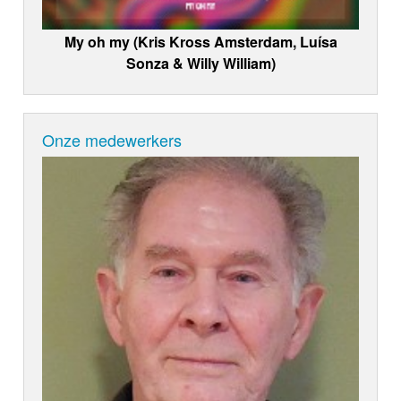
My oh my (Kris Kross Amsterdam, Luísa
Sonza & Willy William)
Onze medewerkers