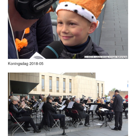
Koningsdag 2018-05