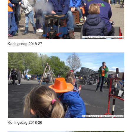
Koningsdag 2018-27
Koningsdag 2018-26