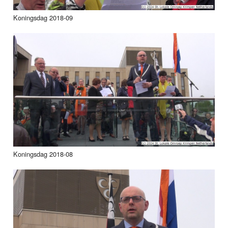
Koningsdag 2018-09
Koningsdag 2018-08