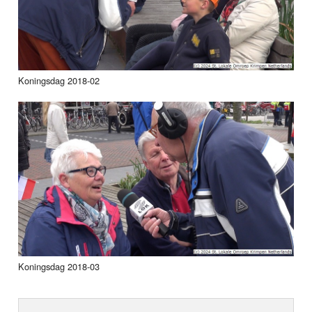
Koningsdag 2018-02
Koningsdag 2018-03