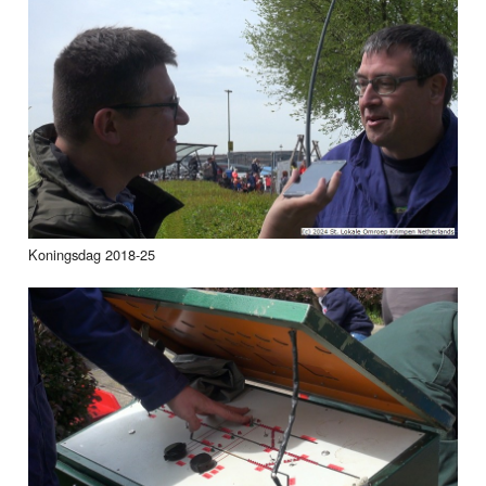
Koningsdag 2018-25