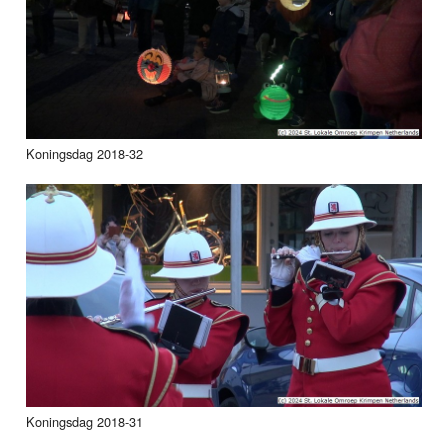
Koningsdag 2018-32
Koningsdag 2018-31