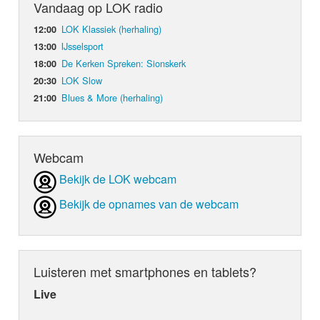
Vandaag op LOK radio
LOK Klassiek (herhaling)
12:00
IJsselsport
13:00
De Kerken Spreken: Sionskerk
18:00
LOK Slow
20:30
Blues & More (herhaling)
21:00
Webcam
Bekijk de LOK webcam
Bekijk de opnames van de webcam
Luisteren met smartphones en tablets?
Live