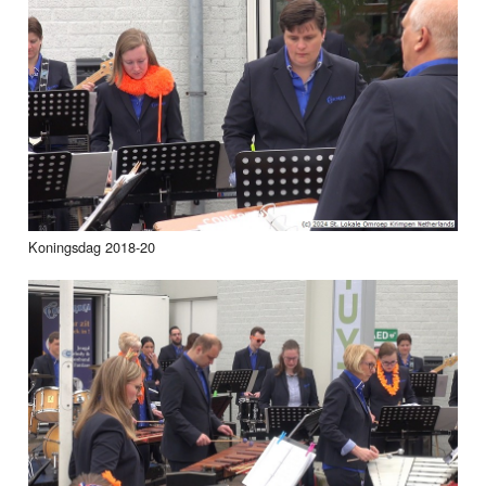
Koningsdag 2018-20