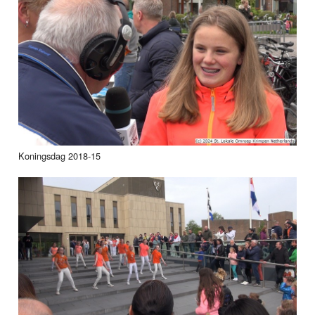
Koningsdag 2018-15