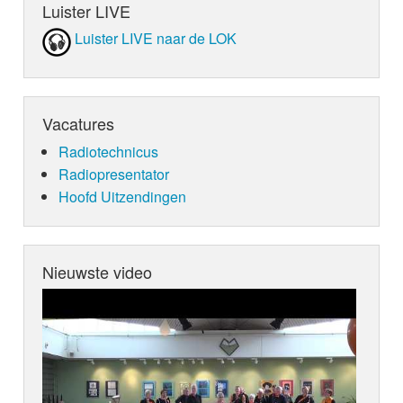
Luister LIVE
Luister LIVE naar de LOK
Vacatures
Radiotechnicus
Radiopresentator
Hoofd Uitzendingen
Nieuwste video