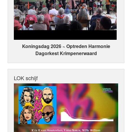
Koningsdag 2026 ~ Optreden Harmonie
Dagorkest Krimpenerwaard
LOK schijf