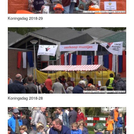
Koningsdag 2018-29
Koningsdag 2018-28