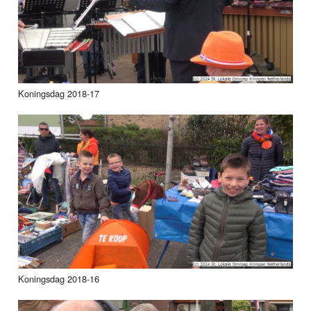
Koningsdag 2018-17
Koningsdag 2018-16