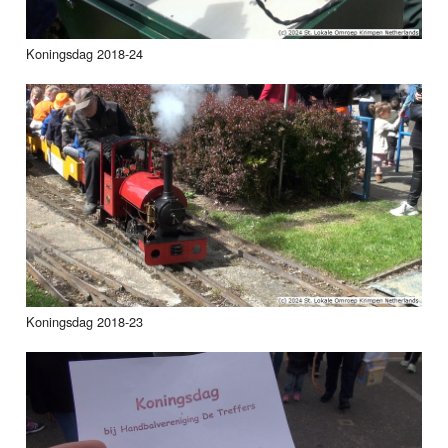
Koningsdag 2018-24
Koningsdag 2018-23