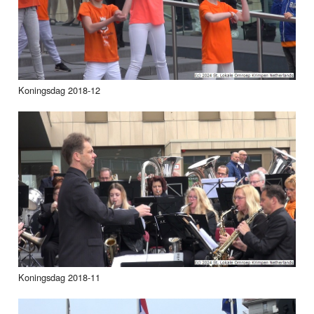
Koningsdag 2018-12
Koningsdag 2018-11