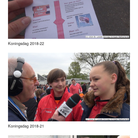
Koningsdag 2018-22
Koningsdag 2018-21