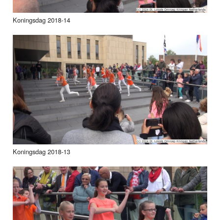
Koningsdag 2018-14
Koningsdag 2018-13