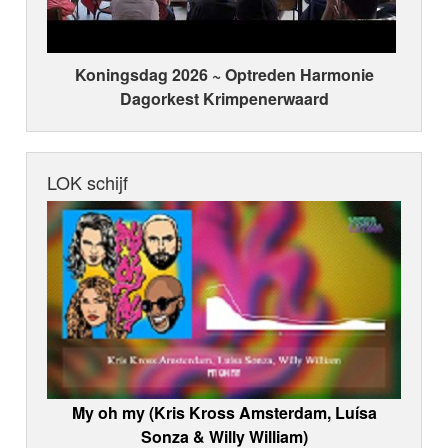
Koningsdag 2026 ~ Optreden Harmonie
Dagorkest Krimpenerwaard
LOK schijf
My oh my (Kris Kross Amsterdam, Luísa
Sonza & Willy William)