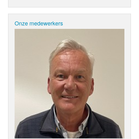
Onze medewerkers