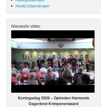
Hoofd Uitzendingen
Nieuwste video
Koningsdag 2026 ~ Optreden Harmonie
Dagorkest Krimpenerwaard