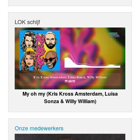
LOK schijf
My oh my (Kris Kross Amsterdam, Luísa
Sonza & Willy William)
Onze medewerkers