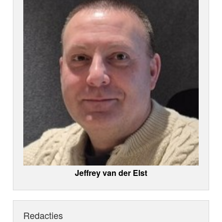
Jeffrey van der Elst
Redacties