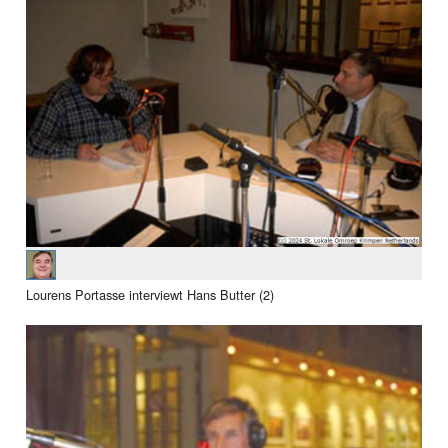
Lourens Portasse interviewt Hans Butter (2)