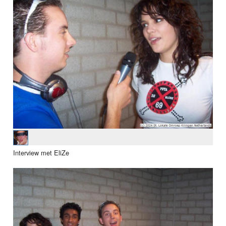
Interview met EliZe