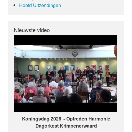
Hoofd Uitzendingen
Nieuwste video
Koningsdag 2026 ~ Optreden Harmonie
Dagorkest Krimpenerwaard