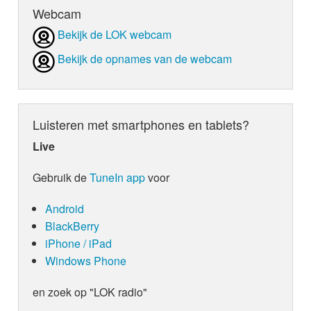
Webcam
Bekijk de LOK webcam
Bekijk de opnames van de webcam
Luisteren met smartphones en tablets?
Live
Gebruik de
TuneIn app
voor
Android
BlackBerry
iPhone / iPad
Windows Phone
en zoek op "LOK radio"