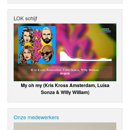
LOK schijf
My oh my (Kris Kross Amsterdam, Luísa
Sonza & Willy William)
Onze medewerkers