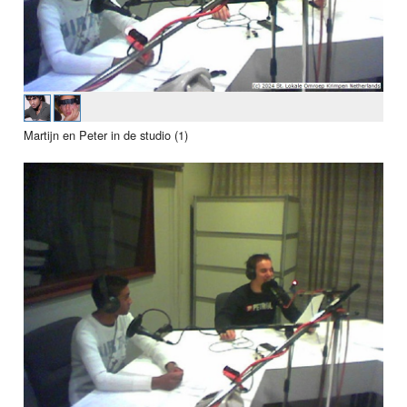
Martijn en Peter in de studio (1)