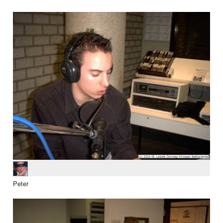
Peter