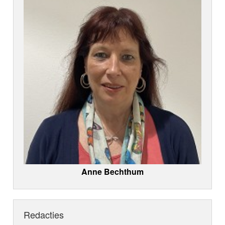
Anne Bechthum
Redacties