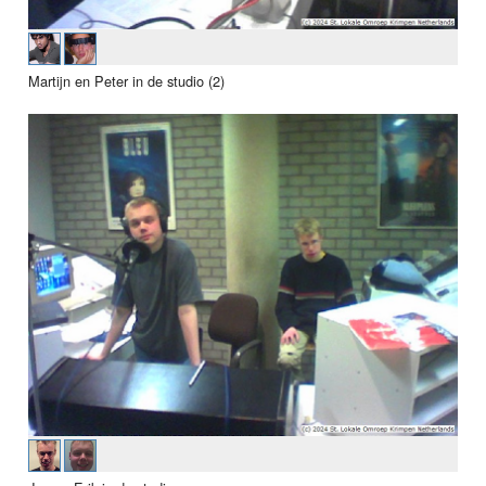
Martijn en Peter in de studio (2)