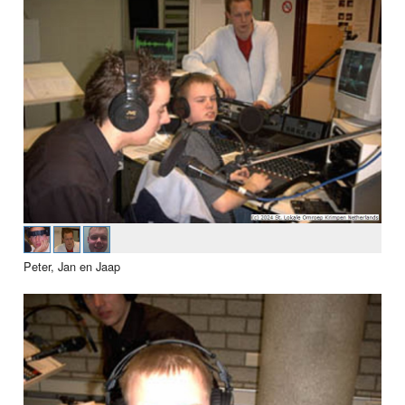
Peter, Jan en Jaap