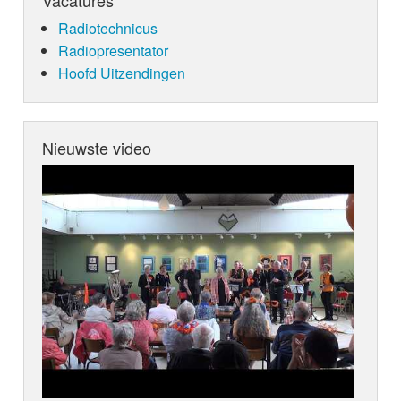
Radiotechnicus
Radiopresentator
Hoofd Uitzendingen
Nieuwste video