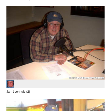
Jan Evenhuis (2)