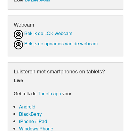
Webcam
Bekijk de LOK webcam
Bekijk de opnames van de webcam
Luisteren met smartphones en tablets?
Live
Gebruik de
TuneIn app
voor
Android
BlackBerry
iPhone / iPad
Windows Phone