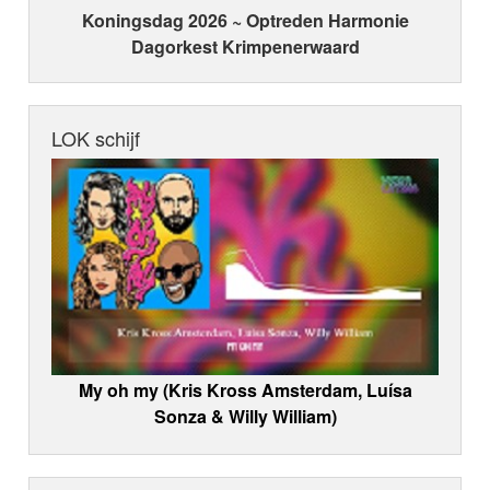
Koningsdag 2026 ~ Optreden Harmonie
Dagorkest Krimpenerwaard
LOK schijf
My oh my (Kris Kross Amsterdam, Luísa
Sonza & Willy William)