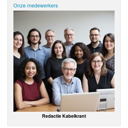
Onze medewerkers
Redactie Kabelkrant