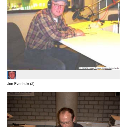
Jan Evenhuis (3)