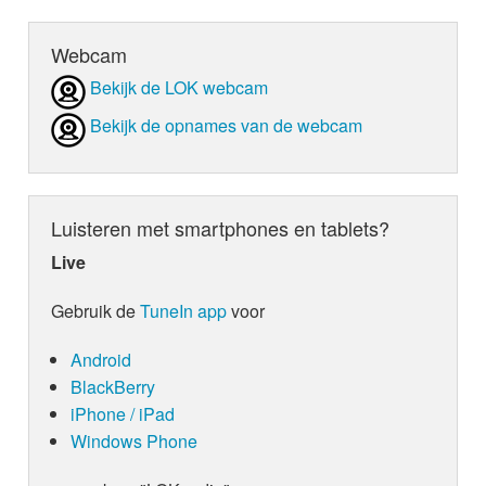
Webcam
Bekijk de LOK webcam
Bekijk de opnames van de webcam
Luisteren met smartphones en tablets?
Live
Gebruik de
TuneIn app
voor
Android
BlackBerry
iPhone / iPad
Windows Phone