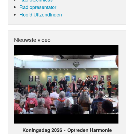
Radiopresentator
Hoofd Uitzendingen
Nieuwste video
Koningsdag 2026 ~ Optreden Harmonie