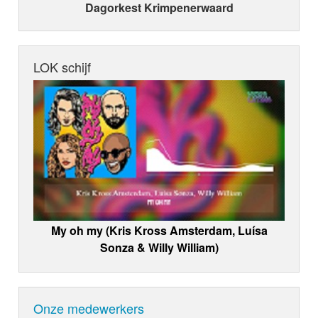
Dagorkest Krimpenerwaard
LOK schijf
My oh my (Kris Kross Amsterdam, Luísa
Sonza & Willy William)
Onze medewerkers