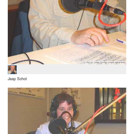
Jaap Schot