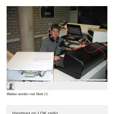
Wakker worden met Niels (1)
Vandaag op LOK radio