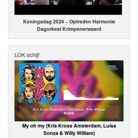
Koningsdag 2026 ~ Optreden Harmonie
Dagorkest Krimpenerwaard
LOK schijf
My oh my (Kris Kross Amsterdam, Luísa
Sonza & Willy William)