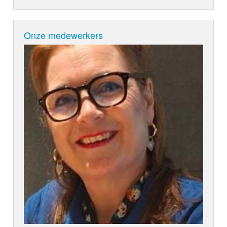
Onze medewerkers