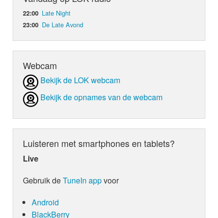
Late Night
22:00
De Late Avond
23:00
Webcam
Bekijk de LOK webcam
Bekijk de opnames van de webcam
Luisteren met smartphones en tablets?
Live
Gebruik de
TuneIn app
voor
Android
BlackBerry