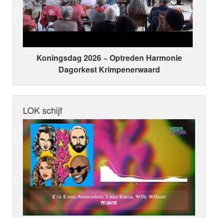
Koningsdag 2026 ~ Optreden Harmonie
Dagorkest Krimpenerwaard
LOK schijf