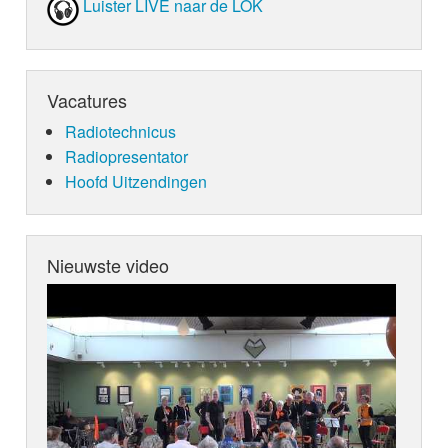
Luister LIVE naar de LOK
Vacatures
Radiotechnicus
Radiopresentator
Hoofd Uitzendingen
Nieuwste video