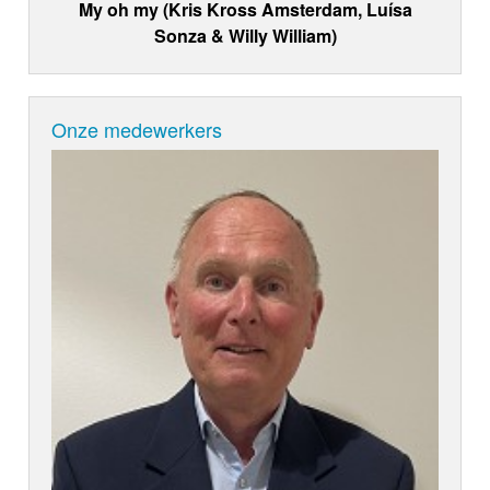
My oh my (Kris Kross Amsterdam, Luísa
Sonza & Willy William)
Onze medewerkers