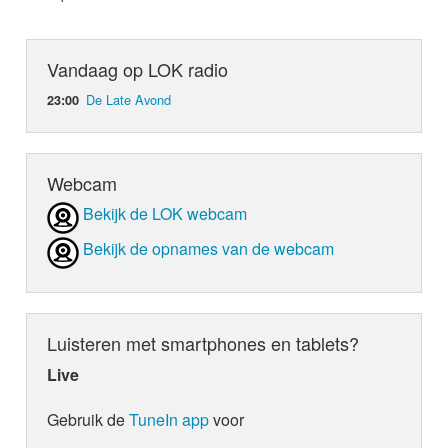
Vandaag op LOK radio
De Late Avond
23:00
Webcam
Bekijk de LOK webcam
Bekijk de opnames van de webcam
Luisteren met smartphones en tablets?
Live
Gebruik de
TuneIn app
voor