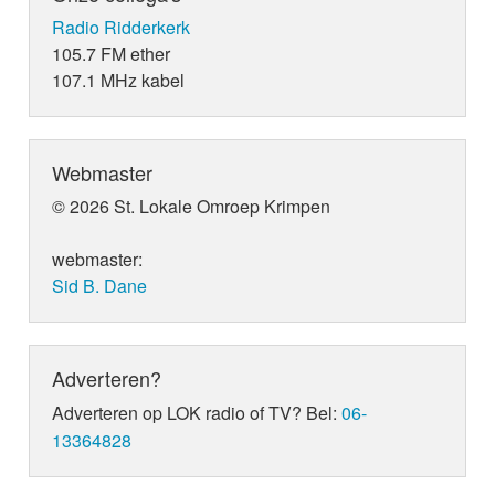
Radio Ridderkerk
105.7 FM ether
107.1 MHz kabel
Webmaster
© 2026 St. Lokale Omroep Krimpen
webmaster:
Sid B. Dane
Adverteren?
Adverteren op LOK radio of TV? Bel:
06-
13364828