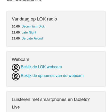
Vandaag op LOK radio
Decennium Dick
20:00
Late Night
22:00
De Late Avond
23:00
Webcam
Bekijk de LOK webcam
Bekijk de opnames van de webcam
Luisteren met smartphones en tablets?
Live