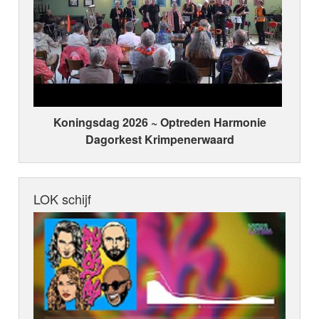
Koningsdag 2026 ~ Optreden Harmonie
Dagorkest Krimpenerwaard
LOK schijf