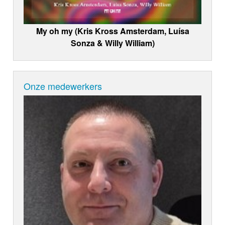
My oh my (Kris Kross Amsterdam, Luísa
Sonza & Willy William)
Onze medewerkers