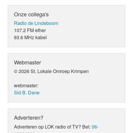
Onze collega's
Radio de Lindeboom
107.2 FM ether
93.6 MHz kabel
Webmaster
© 2026 St. Lokale Omroep Krimpen
webmaster:
Sid B. Dane
Adverteren?
Adverteren op LOK radio of TV? Bel:
06-