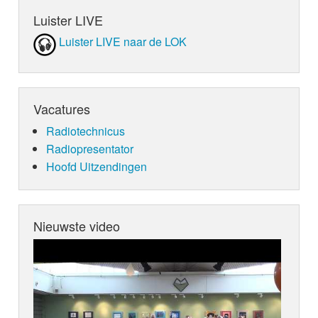
Luister LIVE
Luister LIVE naar de LOK
Vacatures
Radiotechnicus
Radiopresentator
Hoofd Uitzendingen
Nieuwste video