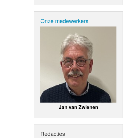
Onze medewerkers
Jan van Zwienen
Redacties