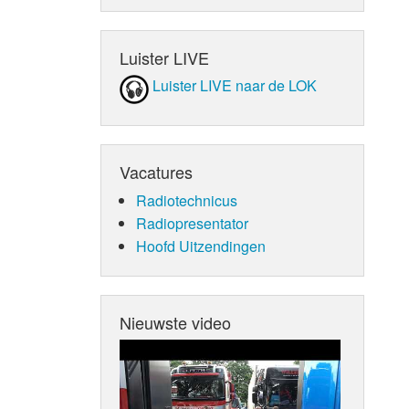
Luister LIVE
Luister LIVE naar de LOK
Vacatures
Radiotechnicus
Radiopresentator
Hoofd Uitzendingen
Nieuwste video