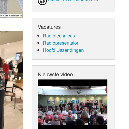
Vacatures
Radiotechnicus
Radiopresentator
Hoofd Uitzendingen
Nieuwste video