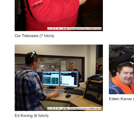
Cor Tolenaars (7 foto's)
Edwin Kamer (
Ed Koning (6 foto's)