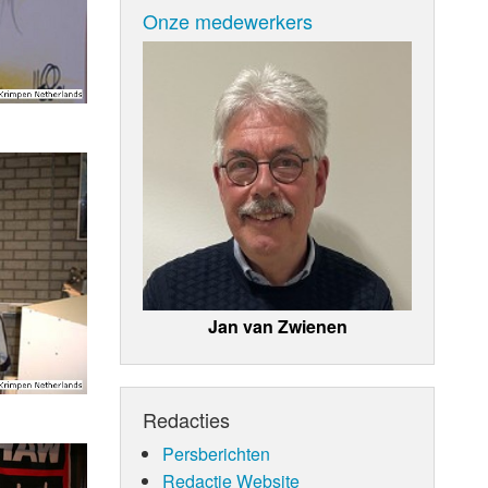
Onze medewerkers
Jan van Zwienen
Redacties
Persberichten
Redactie Website