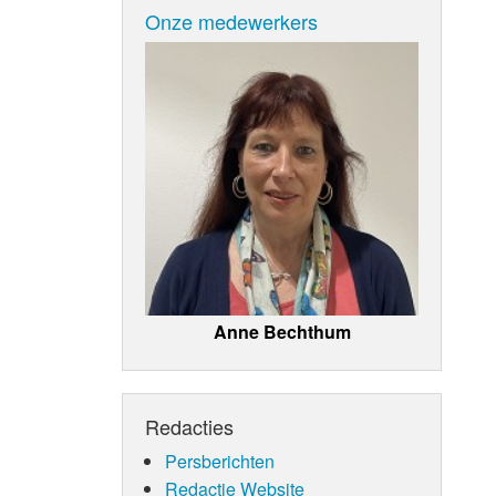
Onze medewerkers
Anne Bechthum
Redacties
Persberichten
Redactie Website