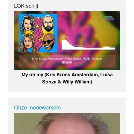
LOK schijf
My oh my (Kris Kross Amsterdam, Luísa
Sonza & Willy William)
Onze medewerkers