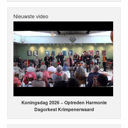
Nieuwste video
Koningsdag 2026 ~ Optreden Harmonie
Dagorkest Krimpenerwaard