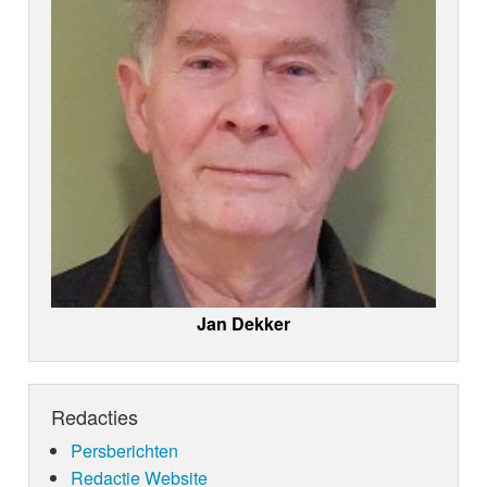
Jan Dekker
Redacties
Persberichten
Redactie Website