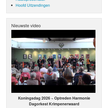
Hoofd Uitzendingen
Nieuwste video
Koningsdag 2026 ~ Optreden Harmonie
Dagorkest Krimpenerwaard