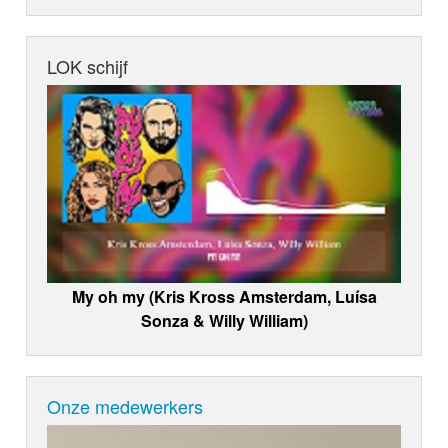
LOK schijf
My oh my (Kris Kross Amsterdam, Luísa
Sonza & Willy William)
Onze medewerkers