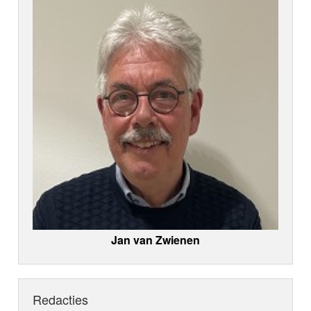
Jan van Zwienen
Redacties