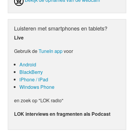
Luisteren met smartphones en tablets?
Live
Gebruik de
TuneIn app
voor
Android
BlackBerry
iPhone / iPad
Windows Phone
en zoek op "LOK radio"
LOK interviews en fragmenten als Podcast