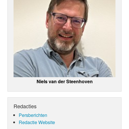
Niels van der Steenhoven
Redacties
Persberichten
Redactie Website