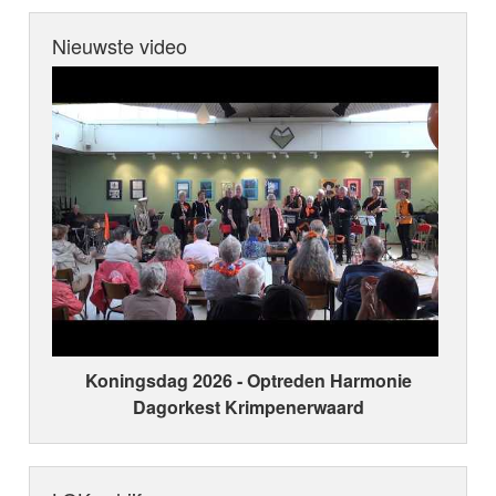
Nieuwste video
Koningsdag 2026 ‑ Optreden Harmonie
Dagorkest Krimpenerwaard