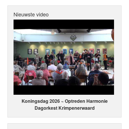
Nieuwste video
Koningsdag 2026 ~ Optreden Harmonie
Dagorkest Krimpenerwaard