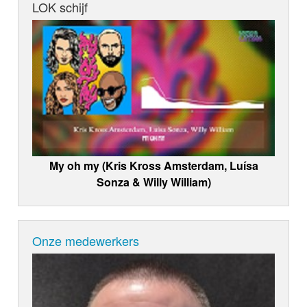
LOK schijf
My oh my (Kris Kross Amsterdam, Luísa
Sonza & Willy William)
Onze medewerkers