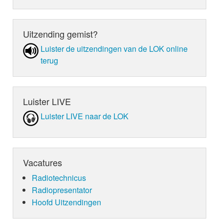
Uitzending gemist?
Luister de uit­zen­din­gen van de LOK online
terug
Luister LIVE
Luister LIVE naar de LOK
Vacatures
Radiotechnicus
Radiopresentator
Hoofd Uitzendingen