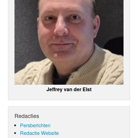
Jeffrey van der Elst
Redacties
Persberichten
Redactie Website