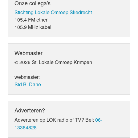
Onze collega's
Stichting Lokale Omroep Sliedrecht
105.4 FM ether
105.9 MHz kabel
Webmaster
© 2026 St. Lokale Omroep Krimpen
webmaster:
Sid B. Dane
Adverteren?
Adverteren op LOK radio of TV? Bel:
06-
13364828