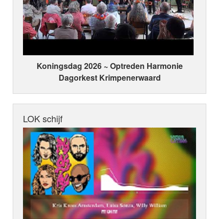
Koningsdag 2026 ~ Optreden Harmonie
Dagorkest Krimpenerwaard
LOK schijf