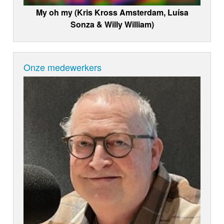
My oh my (Kris Kross Amsterdam, Luísa
Sonza & Willy William)
Onze medewerkers