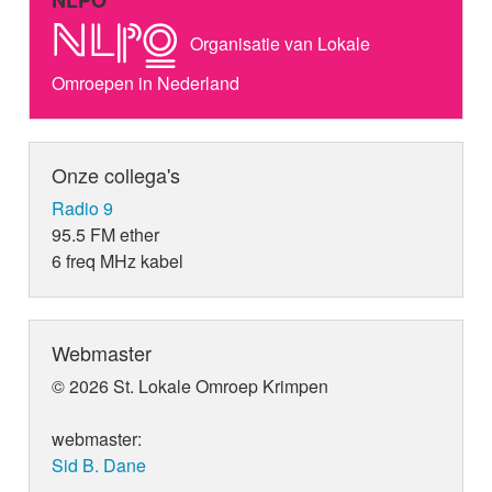
NLPO
Organisatie van Lokale
Omroepen in Nederland
Onze collega's
Radio 9
95.5 FM ether
6 freq MHz kabel
Webmaster
© 2026 St. Lokale Omroep Krimpen
webmaster:
Sid B. Dane