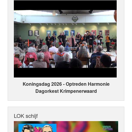
Koningsdag 2026 ‑ Optreden Harmonie
Dagorkest Krimpenerwaard
LOK schijf