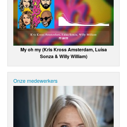
My oh my (Kris Kross Amsterdam, Luísa
Sonza & Willy William)
Onze medewerkers