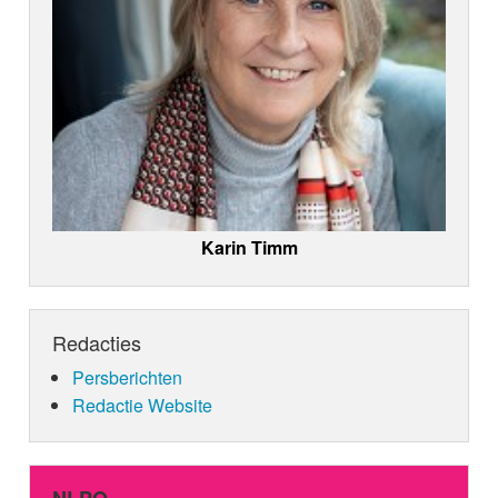
Karin Timm
Redacties
Persberichten
Redactie Website