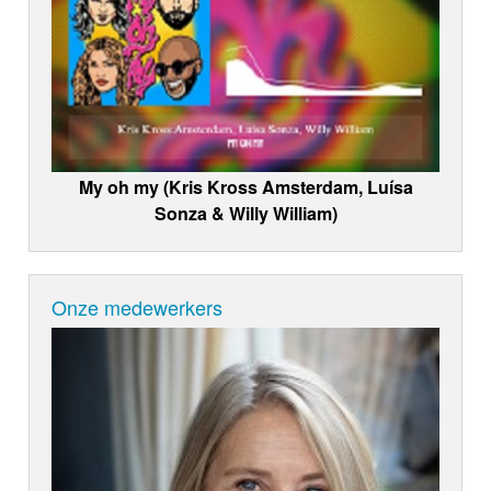
My oh my (Kris Kross Amsterdam, Luísa
Sonza & Willy William)
Onze medewerkers