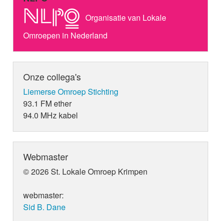
Organisatie van Lokale
Omroepen in Nederland
Onze collega's
Liemerse Omroep Stichting
93.1 FM ether
94.0 MHz kabel
Webmaster
© 2026 St. Lokale Omroep Krimpen
webmaster:
Sid B. Dane