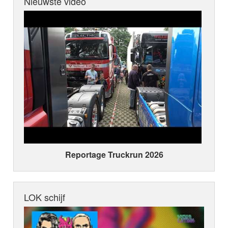
Nieuwste video
Reportage Truckrun 2026
LOK schijf