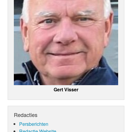
Gert Visser
Redacties
Persberichten
Redactie Website