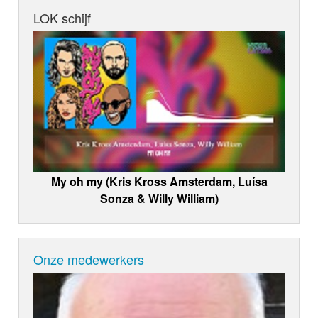
LOK schijf
My oh my (Kris Kross Amsterdam, Luísa
Sonza & Willy William)
Onze medewerkers