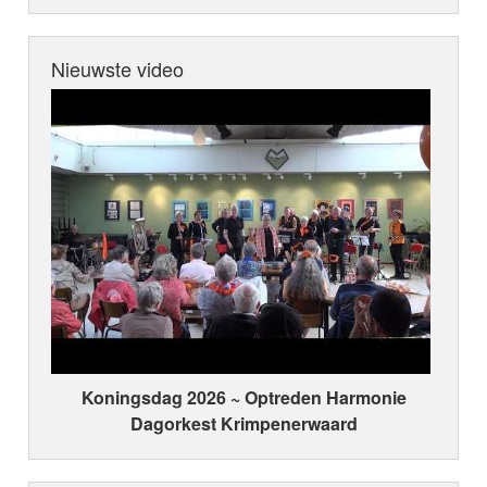
Nieuwste video
Koningsdag 2026 ~ Optreden Harmonie
Dagorkest Krimpenerwaard