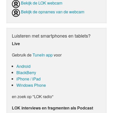
Bekijk de LOK webcam
Bekijk de opnames van de webcam
Luisteren met smartphones en tablets?
Live
Gebruik de
TuneIn app
voor
Android
BlackBerry
iPhone / iPad
Windows Phone
en zoek op "LOK radio"
LOK interviews en fragmenten als Podcast