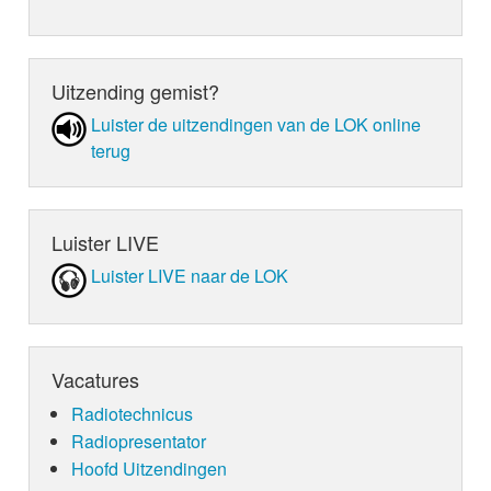
Uitzending gemist?
Luister de uit­zen­din­gen van de LOK online
terug
Luister LIVE
Luister LIVE naar de LOK
Vacatures
Radiotechnicus
Radiopresentator
Hoofd Uitzendingen