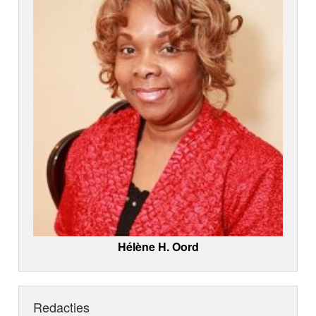
Hélène H. Oord
Redacties