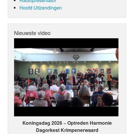
Radiopresentator
Hoofd Uitzendingen
Nieuwste video
Koningsdag 2026 ~ Optreden Harmonie
Dagorkest Krimpenerwaard