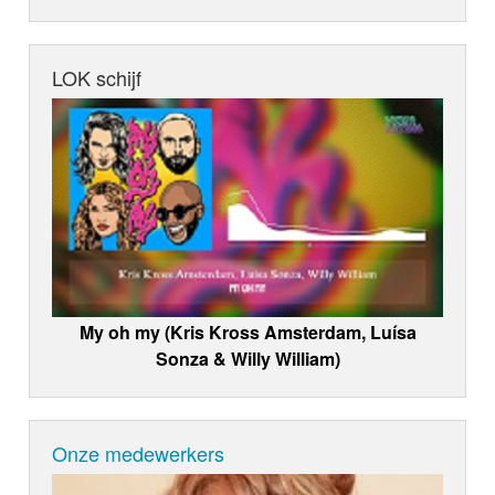
LOK schijf
My oh my (Kris Kross Amsterdam, Luísa
Sonza & Willy William)
Onze medewerkers