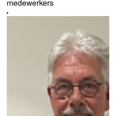
medewerkers