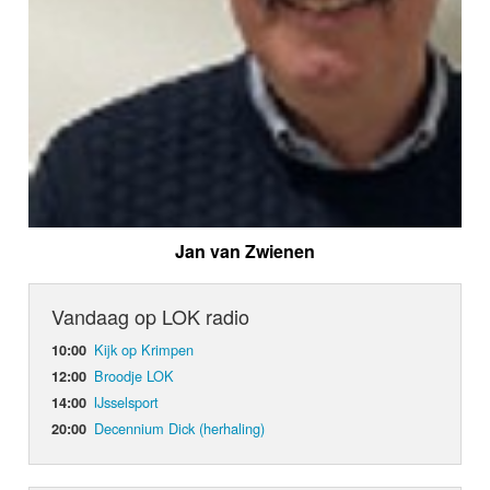
Jan van Zwienen
Vandaag op LOK radio
Kijk op Krimpen
10:00
Broodje LOK
12:00
IJsselsport
14:00
Decennium Dick (herhaling)
20:00