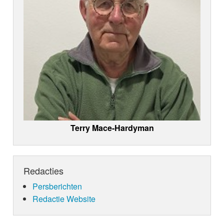
Terry Mace-Hardyman
Redacties
Persberichten
Redactie Website