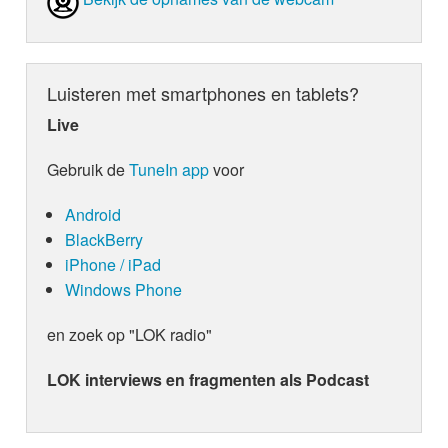
Luisteren met smartphones en tablets?
Live
Gebruik de
TuneIn app
voor
Android
BlackBerry
iPhone / iPad
Windows Phone
en zoek op "LOK radio"
LOK interviews en fragmenten als Podcast