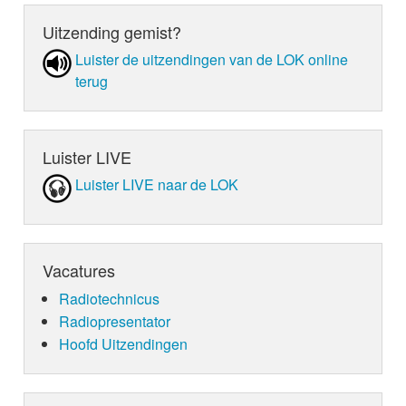
Uitzending gemist?
Luister de uit­zen­din­gen van de LOK online
terug
Luister LIVE
Luister LIVE naar de LOK
Vacatures
Radiotechnicus
Radiopresentator
Hoofd Uitzendingen