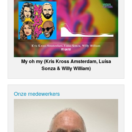
My oh my (Kris Kross Amsterdam, Luísa
Sonza & Willy William)
Onze medewerkers