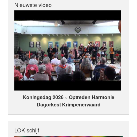
Nieuwste video
Koningsdag 2026 ~ Optreden Harmonie
Dagorkest Krimpenerwaard
LOK schijf