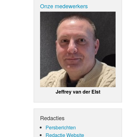
Onze medewerkers
Jeffrey van der Elst
Redacties
Persberichten
Redactie Website