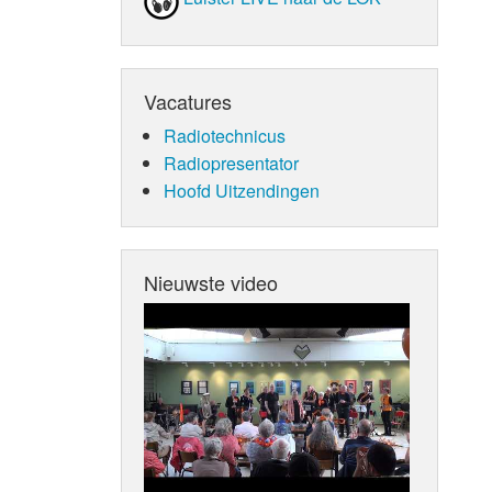
Vacatures
Radiotechnicus
Radiopresentator
Hoofd Uitzendingen
Nieuwste video