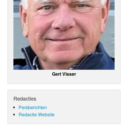
Gert Visser
Redacties
Persberichten
Redactie Website