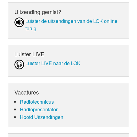
Uitzending gemist?
Luister de uit­zen­din­gen van de LOK online
terug
Luister LIVE
Luister LIVE naar de LOK
Vacatures
Radiotechnicus
Radiopresentator
Hoofd Uitzendingen