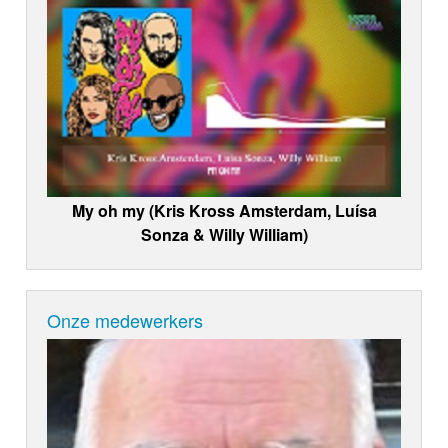
My oh my (Kris Kross Amsterdam, Luísa
Sonza & Willy William)
Onze medewerkers