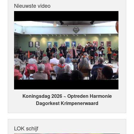
Nieuwste video
Koningsdag 2026 ~ Optreden Harmonie
Dagorkest Krimpenerwaard
LOK schijf