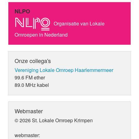
NLPO
Organisatie van Lokale
Omroepen in Nederland
Onze collega's
Vereniging Lokale Omroep Haarlemmermeer
99.6 FM ether
89.0 MHz kabel
Webmaster
© 2026 St. Lokale Omroep Krimpen
webmaster: