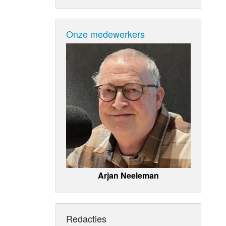
Onze medewerkers
Arjan Neeleman
Redacties