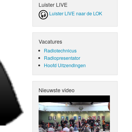
Luister LIVE
Luister LIVE naar de LOK
Vacatures
Radiotechnicus
Radiopresentator
Hoofd Uitzendingen
Nieuwste video