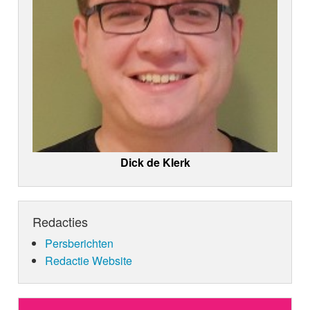
Dick de Klerk
Redacties
Persberichten
Redactie Website