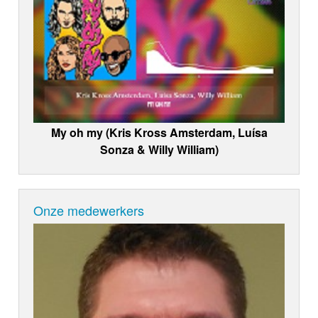
My oh my (Kris Kross Amsterdam, Luísa
Sonza & Willy William)
Onze medewerkers