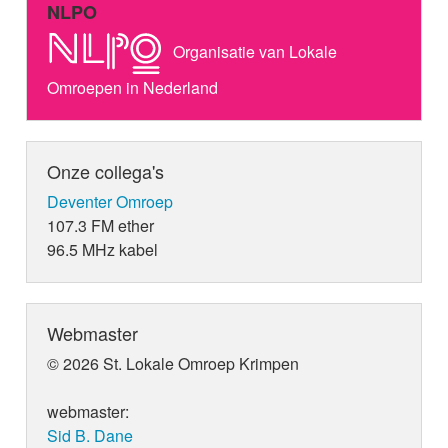
NLPO
Organisatie van Lokale
Omroepen in Nederland
Onze collega's
Deventer Omroep
107.3 FM ether
96.5 MHz kabel
Webmaster
© 2026 St. Lokale Omroep Krimpen
webmaster:
Sid B. Dane