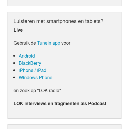
Luisteren met smartphones en tablets?
Live
Gebruik de
TuneIn app
voor
Android
BlackBerry
iPhone / iPad
Windows Phone
en zoek op "LOK radio"
LOK interviews en fragmenten als Podcast