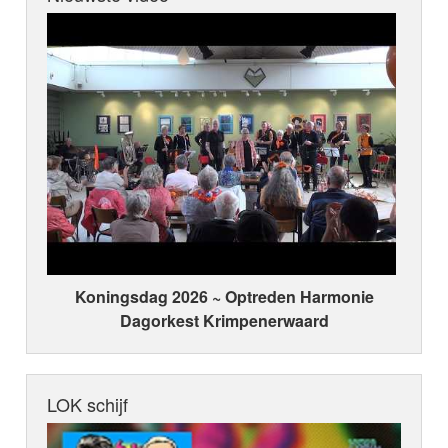
Koningsdag 2026 ~ Optreden Harmonie
Dagorkest Krimpenerwaard
LOK schijf