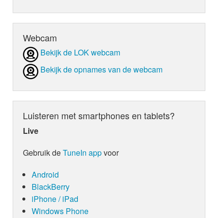
Webcam
Bekijk de LOK webcam
Bekijk de opnames van de webcam
Luisteren met smartphones en tablets?
Live
Gebruik de
TuneIn app
voor
Android
BlackBerry
iPhone / iPad
Windows Phone