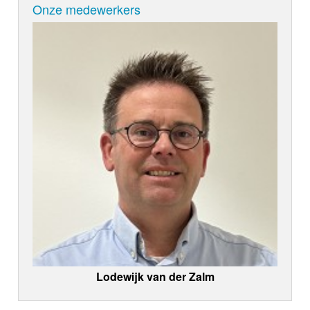
Onze medewerkers
Lodewijk van der Zalm