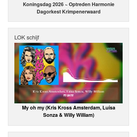
Koningsdag 2026 ~ Optreden Harmonie
Dagorkest Krimpenerwaard
LOK schijf
My oh my (Kris Kross Amsterdam, Luísa
Sonza & Willy William)