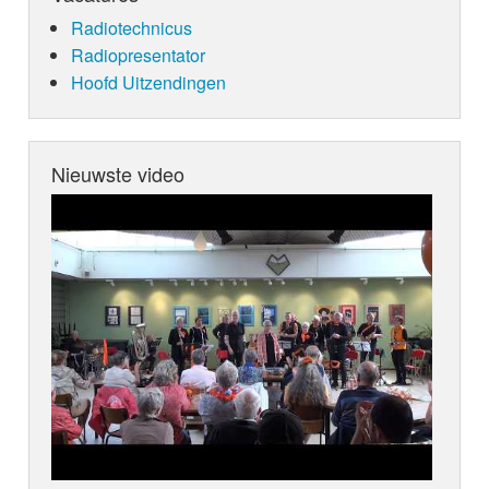
Radiotechnicus
Radiopresentator
Hoofd Uitzendingen
Nieuwste video