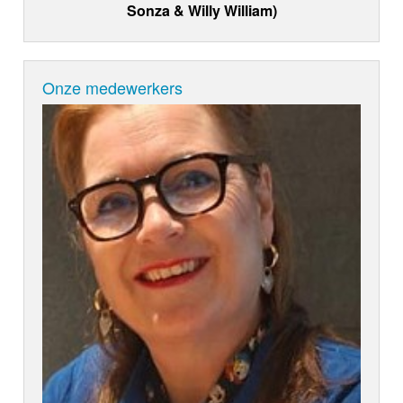
Sonza & Willy William)
Onze medewerkers