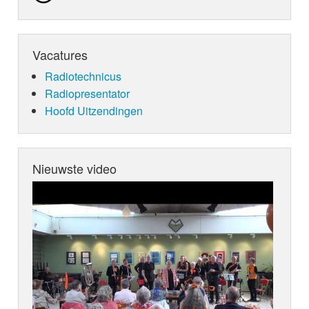
Vacatures
Radiotechnicus
Radiopresentator
Hoofd Uitzendingen
Nieuwste video