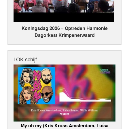
Koningsdag 2026 ~ Optreden Harmonie
Dagorkest Krimpenerwaard
LOK schijf
My oh my (Kris Kross Amsterdam, Luísa