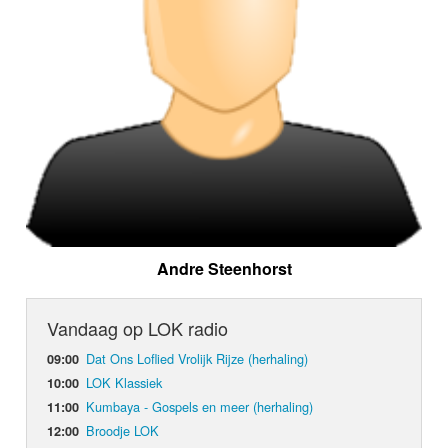
Andre Steenhorst
Vandaag op LOK radio
Dat Ons Loflied Vrolijk Rijze (herhaling)
09:00
LOK Klassiek
10:00
Kumbaya - Gospels en meer (herhaling)
11:00
Broodje LOK
12:00