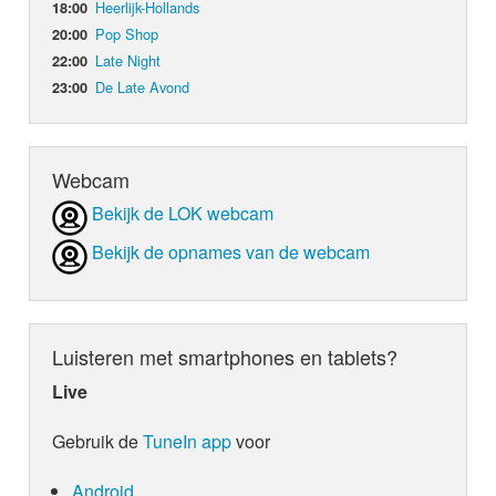
Heerlijk-Hollands
18:00
Pop Shop
20:00
Late Night
22:00
De Late Avond
23:00
Webcam
Bekijk de LOK webcam
Bekijk de opnames van de webcam
Luisteren met smartphones en tablets?
Live
Gebruik de
TuneIn app
voor
Android