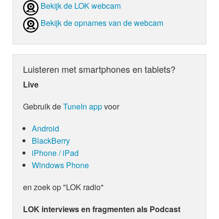
Bekijk de LOK webcam
Bekijk de opnames van de webcam
Luisteren met smartphones en tablets?
Live
Gebruik de
TuneIn app
voor
Android
BlackBerry
iPhone / iPad
Windows Phone
en zoek op "LOK radio"
LOK interviews en fragmenten als Podcast