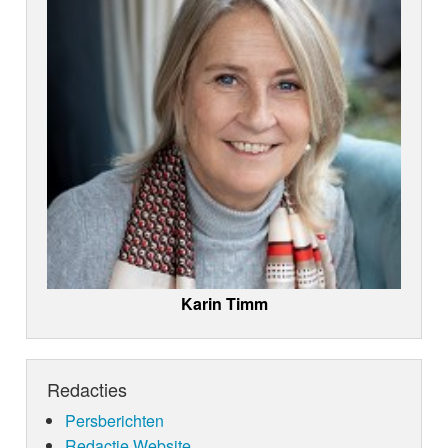
Karin Timm
Redacties
Persberichten
Redactie Website