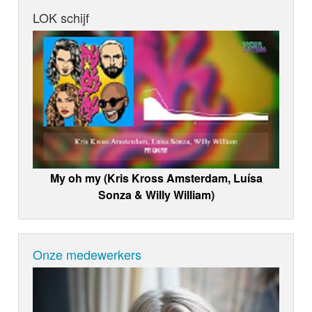
LOK schijf
My oh my (Kris Kross Amsterdam, Luísa
Sonza & Willy William)
Onze medewerkers