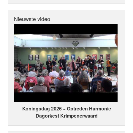
Nieuwste video
Koningsdag 2026 ~ Optreden Harmonie
Dagorkest Krimpenerwaard