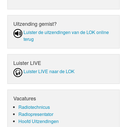
Uitzending gemist?
Luister de uit­zen­din­gen van de LOK online
terug
Luister LIVE
Luister LIVE naar de LOK
Vacatures
Radiotechnicus
Radiopresentator
Hoofd Uitzendingen