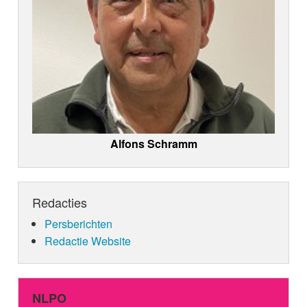
Alfons Schramm
Redacties
Persberichten
Redactie Website
NLPO