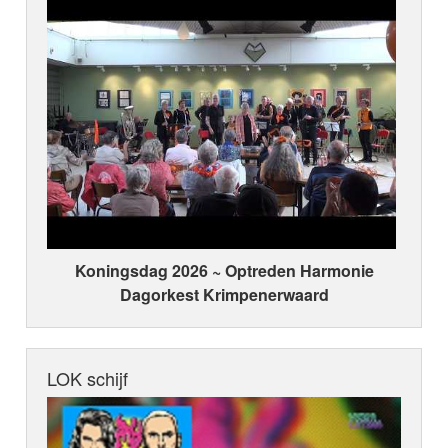
Koningsdag 2026 ~ Optreden Harmonie
Dagorkest Krimpenerwaard
LOK schijf