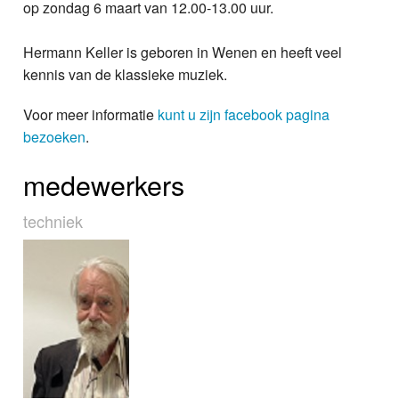
op zondag 6 maart van 12.00-13.00 uur.
Hermann Keller is geboren in Wenen en heeft veel
kennis van de klassieke muziek.
Voor meer informatie
kunt u zijn facebook pagina
bezoeken
.
medewerkers
techniek