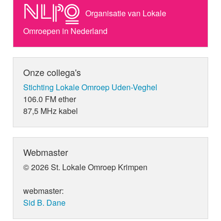
Organisatie van Lokale
Omroepen in Nederland
Onze collega's
Stichting Lokale Omroep Uden-Veghel
106.0 FM ether
87,5 MHz kabel
Webmaster
© 2026 St. Lokale Omroep Krimpen
webmaster:
Sid B. Dane