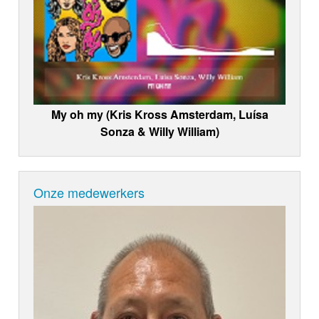
My oh my (Kris Kross Amsterdam, Luísa
Sonza & Willy William)
Onze medewerkers