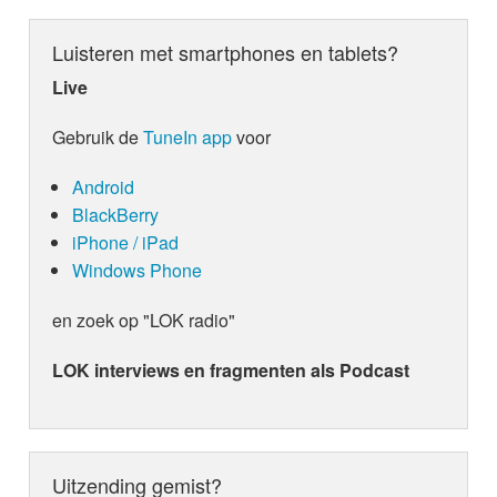
Luisteren met smartphones en tablets?
Live
Gebruik de
TuneIn app
voor
Android
BlackBerry
iPhone / iPad
Windows Phone
en zoek op "LOK radio"
LOK interviews en fragmenten als Podcast
Uitzending gemist?