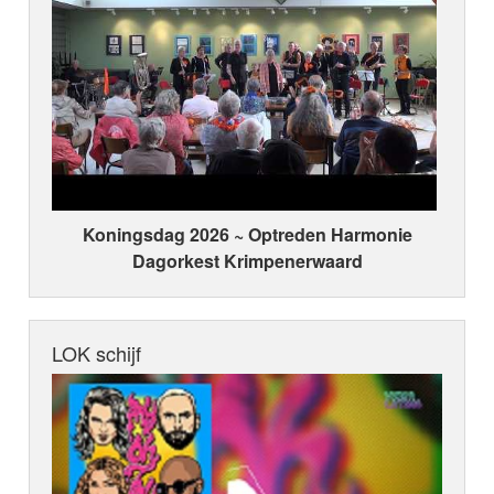
Koningsdag 2026 ~ Optreden Harmonie
Dagorkest Krimpenerwaard
LOK schijf