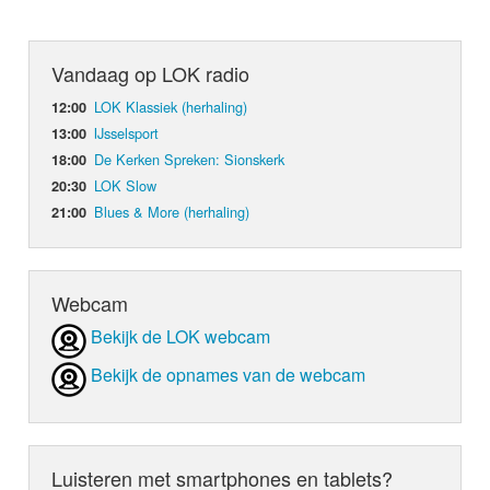
Vandaag op LOK radio
LOK Klassiek (herhaling)
12:00
IJsselsport
13:00
De Kerken Spreken: Sionskerk
18:00
LOK Slow
20:30
Blues & More (herhaling)
21:00
Webcam
Bekijk de LOK webcam
Bekijk de opnames van de webcam
Luisteren met smartphones en tablets?