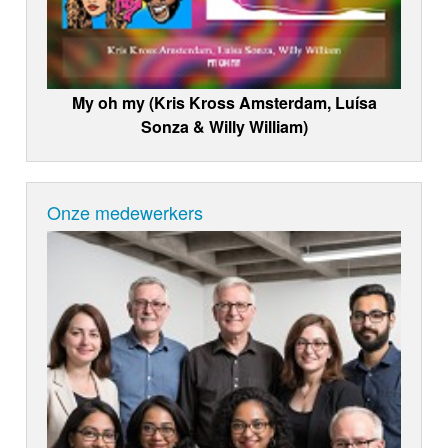
My oh my (Kris Kross Amsterdam, Luísa
Sonza & Willy William)
Onze medewerkers