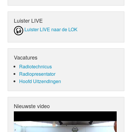
Luister LIVE
Luister LIVE naar de LOK
Vacatures
Radiotechnicus
Radiopresentator
Hoofd Uitzendingen
Nieuwste video