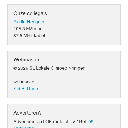
Onze collega's
Radio Hengelo
105.8 FM ether
87.5 MHz kabel
Webmaster
© 2026 St. Lokale Omroep Krimpen
webmaster:
Sid B. Dane
Adverteren?
Adverteren op LOK radio of TV? Bel:
06-