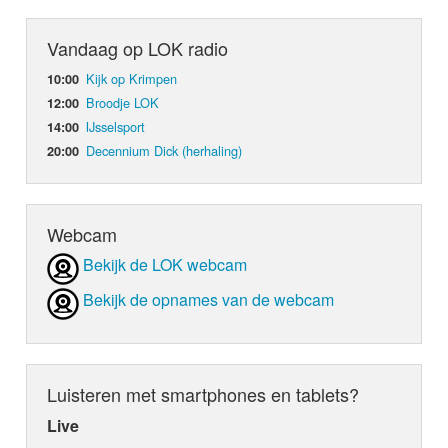
Vandaag op LOK radio
Kijk op Krimpen
10:00
Broodje LOK
12:00
IJsselsport
14:00
Decennium Dick (herhaling)
20:00
Webcam
Bekijk de LOK webcam
Bekijk de opnames van de webcam
Luisteren met smartphones en tablets?
Live