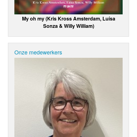
My oh my (Kris Kross Amsterdam, Luísa
Sonza & Willy William)
Onze medewerkers