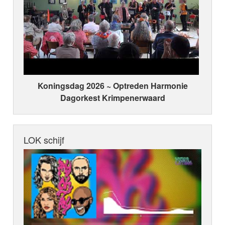
Koningsdag 2026 ~ Optreden Harmonie
Dagorkest Krimpenerwaard
LOK schijf