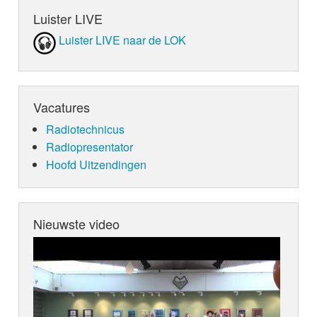
Luister LIVE
Luister LIVE naar de LOK
Vacatures
Radiotechnicus
Radiopresentator
Hoofd Uitzendingen
Nieuwste video