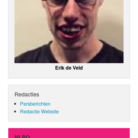
Erik de Veld
Redacties
Persberichten
Redactie Website
NLPO