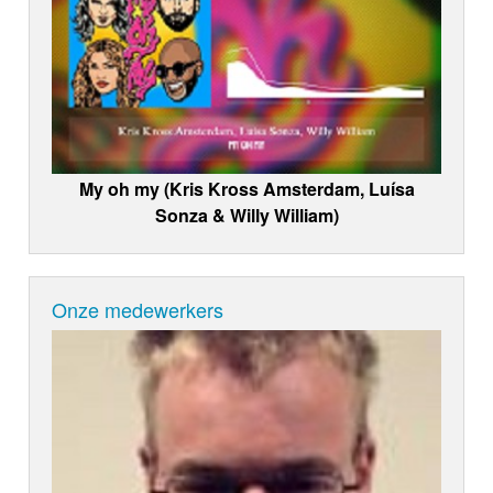
My oh my (Kris Kross Amsterdam, Luísa
Sonza & Willy William)
Onze medewerkers