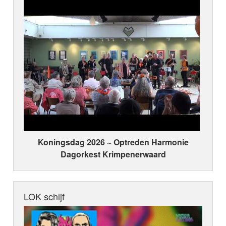
Koningsdag 2026 ~ Optreden Harmonie
Dagorkest Krimpenerwaard
LOK schijf