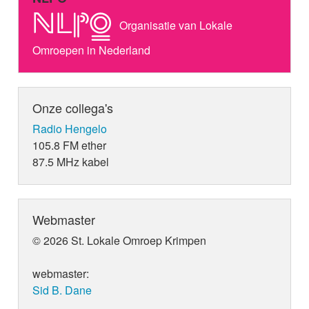
Organisatie van Lokale
Omroepen in Nederland
Onze collega's
Radio Hengelo
105.8 FM ether
87.5 MHz kabel
Webmaster
© 2026 St. Lokale Omroep Krimpen
webmaster:
Sid B. Dane