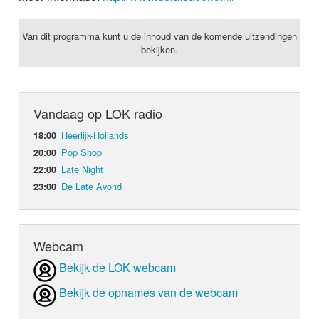
Van dit programma kunt u de inhoud van de komende uitzendingen
bekijken.
Vandaag op LOK radio
Heerlijk-Hollands
18:00
Pop Shop
20:00
Late Night
22:00
De Late Avond
23:00
Webcam
Bekijk de LOK webcam
Bekijk de opnames van de webcam