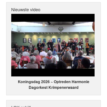
Nieuwste video
Koningsdag 2026 ~ Optreden Harmonie
Dagorkest Krimpenerwaard