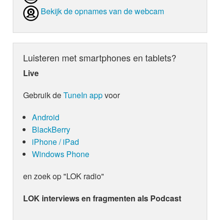
Bekijk de opnames van de webcam
Luisteren met smartphones en tablets?
Live
Gebruik de
TuneIn app
voor
Android
BlackBerry
iPhone / iPad
Windows Phone
en zoek op "LOK radio"
LOK interviews en fragmenten als Podcast