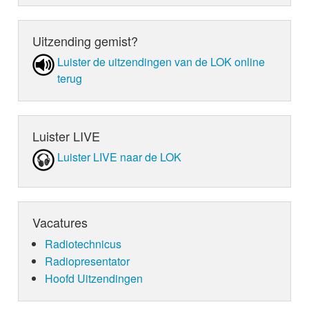
Uitzending gemist?
Luister de uit­zen­din­gen van de LOK online
terug
Luister LIVE
Luister LIVE naar de LOK
Vacatures
Radiotechnicus
Radiopresentator
Hoofd Uitzendingen