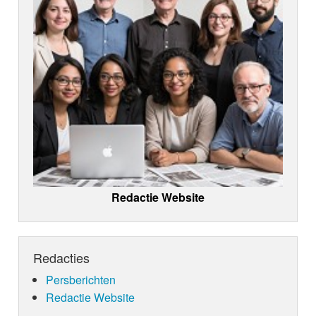
Redactie Website
Redacties
Persberichten
Redactie Website